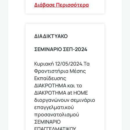
Διάβασε Περισσότερα
ΔΙΑΔΙΚΤΥΑΚΟ
ΣΕΜΙΝΑΡΙΟ ΣΕΠ-2024
Κυριακή 12/05/2024.Τα
Φροντιστήρια Μέσης
Εκπαίδευσης
ΔΙΑΚΡΟΤΗΜΑ και το
ΔΙΑΚΡΟΤΗΜΑ at HOME
διοργανώνουν σεμινάριο
επαγγελματικού
προσανατολισμού
ΣΕΜΙΝΑΡΙΟ
ΕΠΑΓΓΕΛΜΑΤΙΚΟΥ