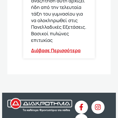
αναζήτηση αυτή αρχίζει
ήδη από την τελευταία
τάξη του γυμνασίου για
να ολοκληρωθεί στις
Πανελλαδικές Εξετάσεις.
Βασικοί πυλώνες
επιτυχίας
Διάβασε Περισσότερα