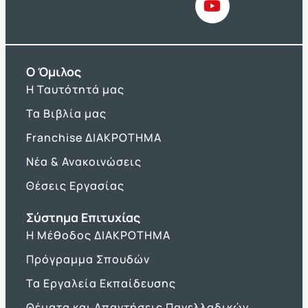
O Όμιλος
Η Ταυτότητά μας
Τα Βιβλία μας
Franchise ΔΙΑΚΡΟΤΗΜΑ
Νέα & Ανακοινώσεις
Θέσεις Εργασίας
Σύστημα Επιτυχίας
Η Μέθοδος ΔΙΑΚΡΟΤΗΜΑ
Πρόγραμμα Σπουδών
Τα Εργαλεία Εκπαίδευσης
Θέματα και Απαντήσεις Πανελλαδικών