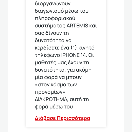
διοργανώνουν
διαγωνισμό μέσω του
πληροφοριακού
συστήματος ARTEMIS και
σας δίνουν τη
δυνατότητα να
κερδίσετε ένα (1) κινητό
τηλέφωνο ΙΡΗΟΝΕ 14. Οι
μαθητές μας έχουν τη
δυνατότητα, για ακόμη
μία φορά να μπουν
«στον κόσμο των
προνομίων»
ΔΙΑΚΡΟΤΗΜΑ, αυτή τη
φορά μέσω του
Διάβασε Περισσότερα