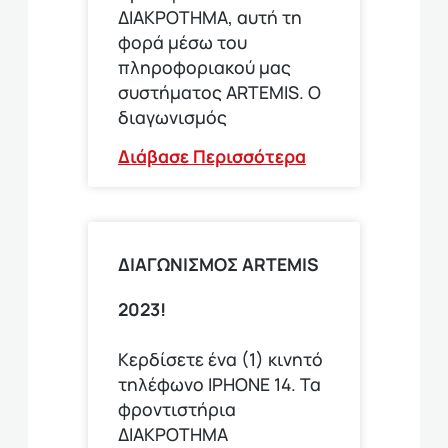
ΔΙΑΚΡΟΤΗΜΑ, αυτή τη
φορά μέσω του
πληροφοριακού μας
συστήματος ARTEMIS. Ο
διαγωνισμός
Διάβασε Περισσότερα
ΔΙΑΓΩΝΙΣΜΟΣ ARTEMIS
2023!
Κερδίσετε ένα (1) κινητό
τηλέφωνο ΙΡΗΟΝΕ 14. Τα
φροντιστήρια
ΔΙΑΚΡΟΤΗΜΑ