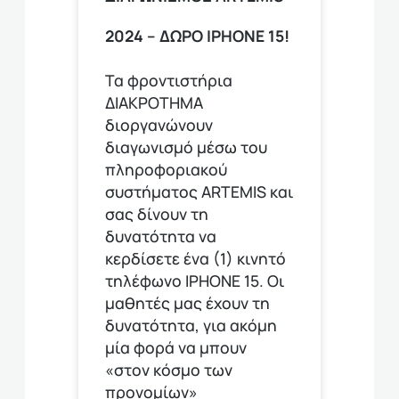
2024 – ΔΩΡΟ IPHONE 15!
Τα φροντιστήρια
ΔΙΑΚΡΟΤΗΜΑ
διοργανώνουν
διαγωνισμό μέσω του
πληροφοριακού
συστήματος ARTEMIS και
σας δίνουν τη
δυνατότητα να
κερδίσετε ένα (1) κινητό
τηλέφωνο ΙΡΗΟΝΕ 15. Οι
μαθητές μας έχουν τη
δυνατότητα, για ακόμη
μία φορά να μπουν
«στον κόσμο των
προνομίων»