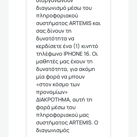
διαγωνισμό μέσω του
πληροφοριακού
συστήματος ARTEMIS και
σας δίνουν τη
δυνατότητα να
κερδίσετε ένα (1) κινητό
τηλέφωνο ΙΡΗΟΝΕ 16. Οι
μαθητές μας έχουν τη
δυνατότητα, για ακόμη
μία φορά να μπουν
«στον κόσμο των
προνομίων»
ΔΙΑΚΡΟΤΗΜΑ, αυτή τη
φορά μέσω του
πληροφοριακού μας
συστήματος ARTEMIS. Ο
διαγωνισμός