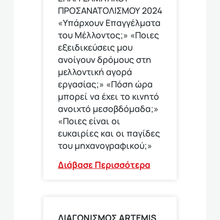
ΠΡΟΣΑΝΑΤΟΛΙΣΜΟΥ 2024
«Υπάρχουν Επαγγέλματα
του Μέλλοντος;» «Ποιες
εξειδικεύσεις μου
ανοίγουν δρόμους στη
μελλοντική αγορά
εργασίας;» «Πόση ώρα
μπορεί να έχει το κινητό
ανοιχτό μεσοβδόμαδα;»
«Ποιες είναι οι
ευκαιρίες και οι παγίδες
του μηχανογραφικού;»
Διάβασε Περισσότερα
ΔΙΑΓΩΝΙΣΜΟΣ ΑRTEMIS