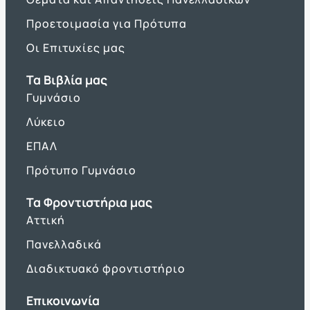
Προετοιμασία για Πρότυπα
Οι Επιτυχίες μας
Τα Βιβλία μας
Γυμνάσιο
Λύκειο
ΕΠΑΛ
Πρότυπο Γυμνάσιο
Τα Φροντιστήρια μας
Αττική
Πανελλαδικά
Διαδικτυακό φροντιστήριο
Επικοινωνία