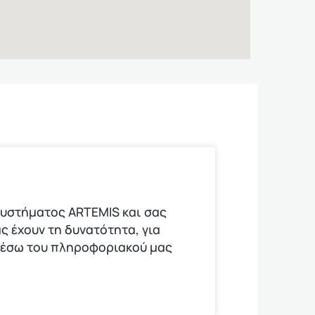
υστήματος ARTEMIS και σας
ς έχουν τη δυνατότητα, για
μέσω του πληροφοριακού μας