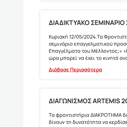
ΔΙΑΔΙΚΤΥΑΚΟ ΣΕΜΙΝΑΡΙΟ
Κυριακή 12/05/2024.Τα Φροντισ
σεμινάριο επαγγελματικού προ
Επαγγέλματα του Μέλλοντος;» «Π
ώρα μπορεί να έχει το κινητό αν
Διάβασε Περισσότερα
ΔΙΑΓΩΝΙΣΜΟΣ ΑRTEMIS 20
Τα φροντιστήρια ΔΙΑΚΡΟΤΗΜΑ δ
δίνουν τη δυνατότητα να κερδίσε