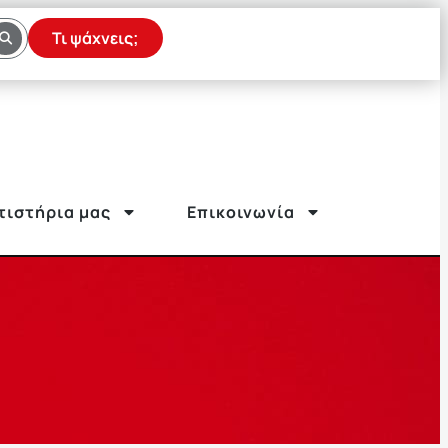
Τι ψάχνεις;
τιστήρια μας
Επικοινωνία