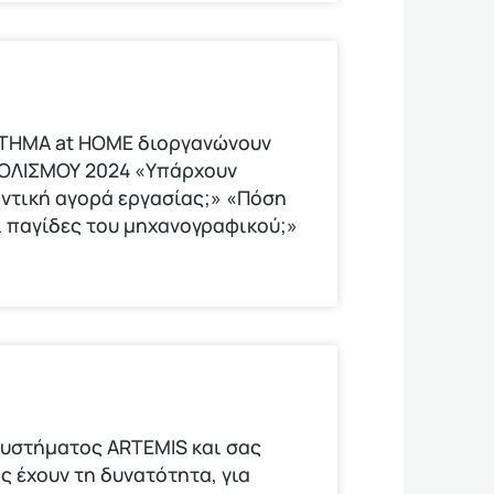
ΟΤΗΜΑ at HOME διοργανώνουν
ΟΛΙΣΜΟΥ 2024 «Υπάρχουν
οντική αγορά εργασίας;» «Πόση
οι παγίδες του μηχανογραφικού;»
υστήματος ARTEMIS και σας
ς έχουν τη δυνατότητα, για