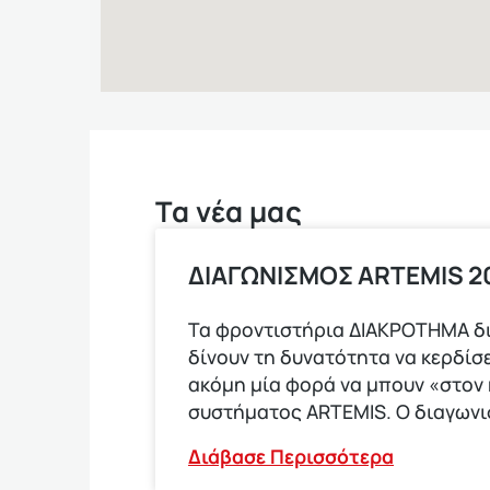
Τα νέα μας
ΔΙΑΓΩΝΙΣΜΟΣ ARTEMIS 20
Τα φροντιστήρια ΔΙΑΚΡΟΤΗΜΑ δ
δίνουν τη δυνατότητα να κερδίσε
ακόμη μία φορά να μπουν «στον
συστήματος ARTEMIS. Ο διαγων
Διάβασε Περισσότερα