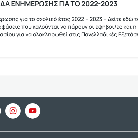
ΙΔΑ ΕΝΗΜΕΡΩΣΗΣ ΓΙΑ ΤΟ 2022-2023
ρωσης για το σχολικό έτος 2022 – 2023 – Δείτε εδώ 
ποφάσεις που καλούνται να πάρουν οι έφηβοι/ες και η
νασίου για να ολοκληρωθεί στις Πανελλαδικές Εξετάσ