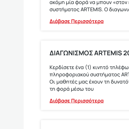
ακόμη μία φορά να μπουν «στον
συστήματος ARTEMIS. Ο διαγων
Διάβασε Περισσότερα
ΔΙΑΓΩΝΙΣΜΟΣ ARTEMIS 2
Κερδίσετε ένα (1) κινητό τηλέ
πληροφοριακού συστήματος ARTEM
Οι μαθητές μας έχουν τη δυνατ
τη φορά μέσω του
Διάβασε Περισσότερα