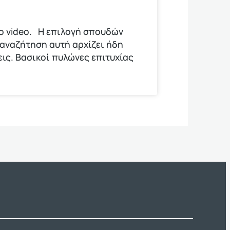
το video. Η επιλογή σπουδών
 αναζήτηση αυτή αρχίζει ήδη
εις. Βασικοί πυλώνες επιτυχίας