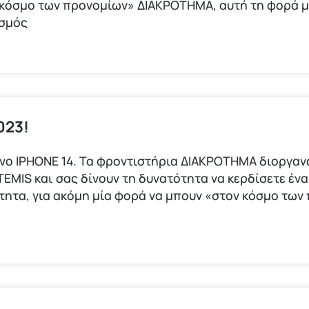
 κόσμο των προνομίων» ΔΙΑΚΡΟΤΗΜΑ, αυτή τη φορά 
ισμός
023!
φωνο ΙΡΗΟΝΕ 14. Τα φροντιστήρια ΔΙΑΚΡΟΤΗΜΑ διοργα
IS και σας δίνουν τη δυνατότητα να κερδίσετε ένα 
ότητα, για ακόμη μία φορά να μπουν «στον κόσμο τω