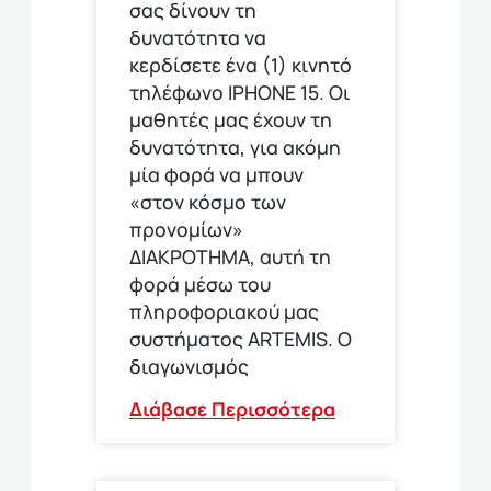
σας δίνουν τη
δυνατότητα να
κερδίσετε ένα (1) κινητό
τηλέφωνο ΙΡΗΟΝΕ 15. Οι
μαθητές μας έχουν τη
δυνατότητα, για ακόμη
μία φορά να μπουν
«στον κόσμο των
προνομίων»
ΔΙΑΚΡΟΤΗΜΑ, αυτή τη
φορά μέσω του
πληροφοριακού μας
συστήματος ARTEMIS. Ο
διαγωνισμός
Διάβασε Περισσότερα