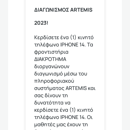
ΔΙΑΓΩΝΙΣΜΟΣ ARTEMIS
2023!
Κερδίσετε ένα (1) κινητό
τηλέφωνο ΙΡΗΟΝΕ 14. Τα
φροντιστήρια
ΔΙΑΚΡΟΤΗΜΑ
διοργανώνουν
διαγωνισμό μέσω του
πληροφοριακού
συστήματος ARTEMIS και
σας δίνουν τη
δυνατότητα να
κερδίσετε ένα (1) κινητό
τηλέφωνο ΙΡΗΟΝΕ 14. Οι
μαθητές μας έχουν τη