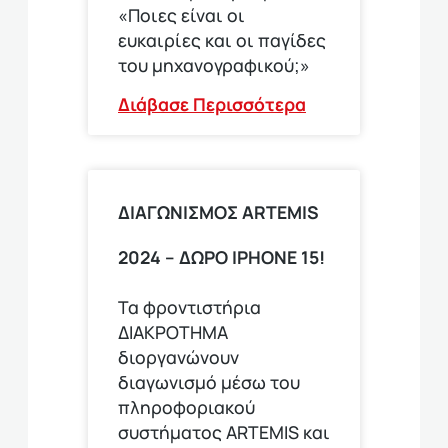
«Ποιες είναι οι
ευκαιρίες και οι παγίδες
του μηχανογραφικού;»
Διάβασε Περισσότερα
ΔΙΑΓΩΝΙΣΜΟΣ ΑRTEMIS
2024 – ΔΩΡΟ IPHONE 15!
Τα φροντιστήρια
ΔΙΑΚΡΟΤΗΜΑ
διοργανώνουν
διαγωνισμό μέσω του
πληροφοριακού
συστήματος ARTEMIS και