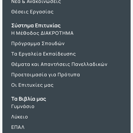
Νέα & Ανακοινώσεις
Θέσεις Εργασίας
Σύστημα Επιτυχίας
Η Μέθοδος ΔΙΑΚΡΟΤΗΜΑ
Πρόγραμμα Σπουδών
Τα Εργαλεία Εκπαίδευσης
Θέματα και Απαντήσεις Πανελλαδικών
Προετοιμασία για Πρότυπα
Οι Επιτυχίες μας
Τα Βιβλία μας
Γυμνάσιο
Λύκειο
ΕΠΑΛ