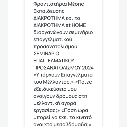
Φροντιστήρια Μέσης
Εκπαίδευσης
ΔΙΑΚΡΟΤΗΜΑ και το
ΔΙΑΚΡΟΤΗΜΑ at HOME
διοργανώνουν σεμινάριο
επαγγελματικού
προσανατολισμού
ΣΕΜΙΝΑΡΙΟ
ΕΠΑΓΓΕΛΜΑΤΙΚΟΥ
ΠΡΟΣΑΝΑΤΟΛΙΣΜΟΥ 2024
«Υπάρχουν Επαγγέλματα
του Μέλλοντος;» «Ποιες
εξειδικεύσεις μου
ανοίγουν δρόμους στη
μελλοντική αγορά
εργασίας;» «Πόση ώρα
μπορεί να έχει το κινητό
ανοιχτό μεσοβδόμαδα;»