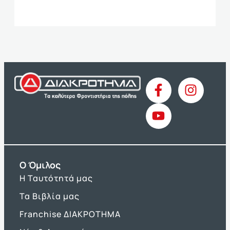
O Όμιλος
Η Ταυτότητά μας
Τα Βιβλία μας
Franchise ΔΙΑΚΡΟΤΗΜΑ