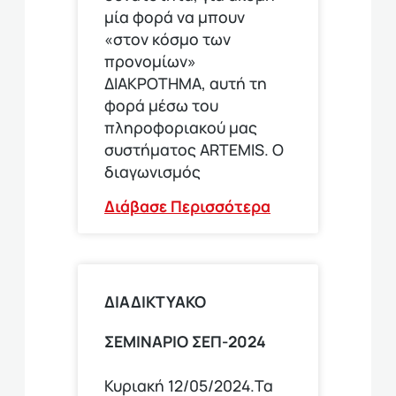
μία φορά να μπουν
«στον κόσμο των
προνομίων»
ΔΙΑΚΡΟΤΗΜΑ, αυτή τη
φορά μέσω του
πληροφοριακού μας
συστήματος ARTEMIS. Ο
διαγωνισμός
Διάβασε Περισσότερα
ΔΙΑΔΙΚΤΥΑΚΟ
ΣΕΜΙΝΑΡΙΟ ΣΕΠ-2024
Κυριακή 12/05/2024.Τα