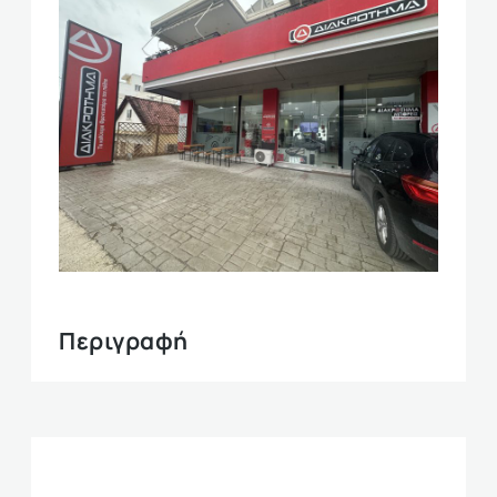
Περιγραφή