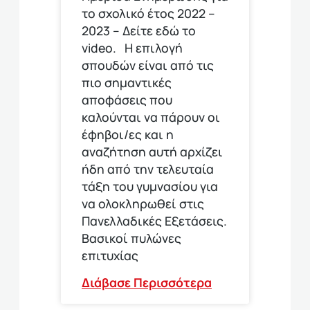
το σχολικό έτος 2022 –
2023 – Δείτε εδώ το
video. Η επιλογή
σπουδών είναι από τις
πιο σημαντικές
αποφάσεις που
καλούνται να πάρουν οι
έφηβοι/ες και η
αναζήτηση αυτή αρχίζει
ήδη από την τελευταία
τάξη του γυμνασίου για
να ολοκληρωθεί στις
Πανελλαδικές Εξετάσεις.
Βασικοί πυλώνες
επιτυχίας
Διάβασε Περισσότερα