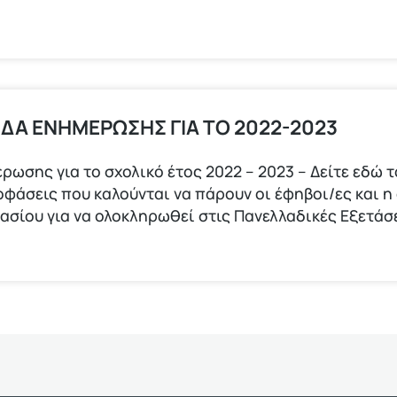
ΙΔΑ ΕΝΗΜΕΡΩΣΗΣ ΓΙΑ ΤΟ 2022-2023
ρωσης για το σχολικό έτος 2022 – 2023 – Δείτε εδώ 
ποφάσεις που καλούνται να πάρουν οι έφηβοι/ες και η
νασίου για να ολοκληρωθεί στις Πανελλαδικές Εξετάσ