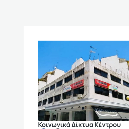
Κοινωνικά Δίκτυα Κέντρου