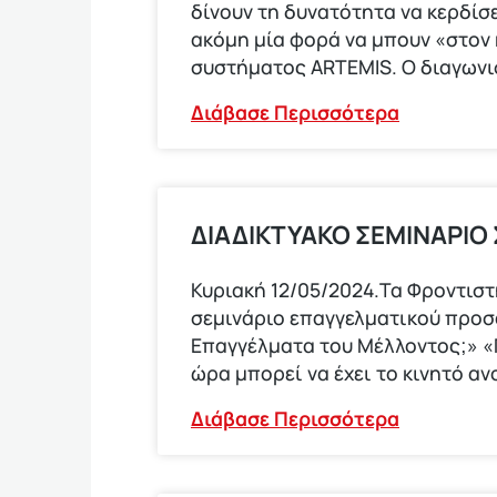
δίνουν τη δυνατότητα να κερδίσε
ακόμη μία φορά να μπουν «στον
συστήματος ARTEMIS. Ο διαγων
Διάβασε Περισσότερα
ΔΙΑΔΙΚΤΥΑΚΟ ΣΕΜΙΝΑΡΙΟ
Κυριακή 12/05/2024.Τα Φροντισ
σεμινάριο επαγγελματικού προ
Επαγγέλματα του Μέλλοντος;» «Π
ώρα μπορεί να έχει το κινητό αν
Διάβασε Περισσότερα