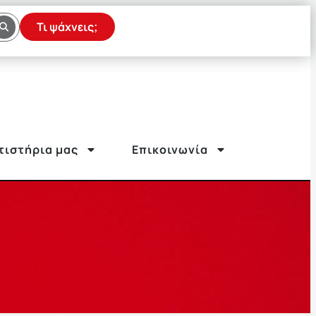
Τι ψάχνεις;
τιστήρια μας
Επικοινωνία