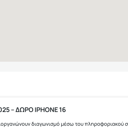
25 – ΔΩΡΟ ΙPHONE 16
ιοργανώνουν διαγωνισμό μέσω του πληροφοριακού σ