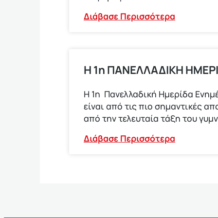
Διάβασε Περισσότερα
Η 1η ΠΑΝΕΛΛΑΔΙΚΗ ΗΜΕΡ
Η 1η Πανελλαδική Ημερίδα Ενημέ
είναι από τις πιο σημαντικές α
από την τελευταία τάξη του γυμ
Διάβασε Περισσότερα