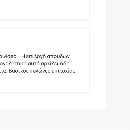
το video. Η επιλογή σπουδών
 αναζήτηση αυτή αρχίζει ήδη
εις. Βασικοί πυλώνες επιτυχίας