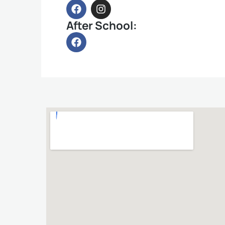
After School: