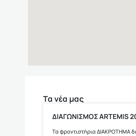
Τα νέα μας
ΔΙΑΓΩΝΙΣΜΟΣ ARTEMIS 20
Τα φροντιστήρια ΔΙΑΚΡΟΤΗΜΑ δ