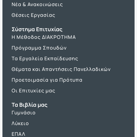
Νέα & Ανακοινώσεις
Θέσεις Εργασίας
Σύστημα Επιτυχίας
Η Μέθοδος ΔΙΑΚΡΟΤΗΜΑ
Πρόγραμμα Σπουδών
Τα Εργαλεία Εκπαίδευσης
Θέματα και Απαντήσεις Πανελλαδικών
Προετοιμασία για Πρότυπα
Οι Επιτυχίες μας
Τα Βιβλία μας
Γυμνάσιο
Λύκειο
ΕΠΑΛ