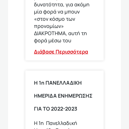
δυνατότητα, για ακόμη
μία φορά να μπουν
«στον κόσμο των
προνομίων»
ΔΙΑΚΡΟΤΗΜΑ, αυτή τη
φορά μέσω του
Διάβασε Περισσότερα
Η 1η ΠΑΝΕΛΛΑΔΙΚΗ
ΗΜΕΡΙΔΑ ΕΝΗΜΕΡΩΣΗΣ
ΓΙΑ ΤΟ 2022-2023
Η 1η Πανελλαδική