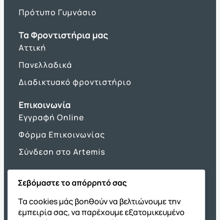
Πρότυπο Γυμνάσιο
Τα Φροντιστήρια μας
Αττική
Πανελλαδικά
Διαδικτυακό φροντιστήριο
Επικοινωνία
Εγγραφή Online
Φόρμα Επικοινωνίας
Σύνδεση στο Artemis
Σεβόμαστε το απόρρητό σας
Όμιλος ΔΙΑΚΡΟΤΗΜΑ
Τα cookies μάς βοηθούν να βελτιώνουμε την
εμπειρία σας, να παρέχουμε εξατομικευμένο
ΔΙΑΚΡΟΤΗΜΑ@Home