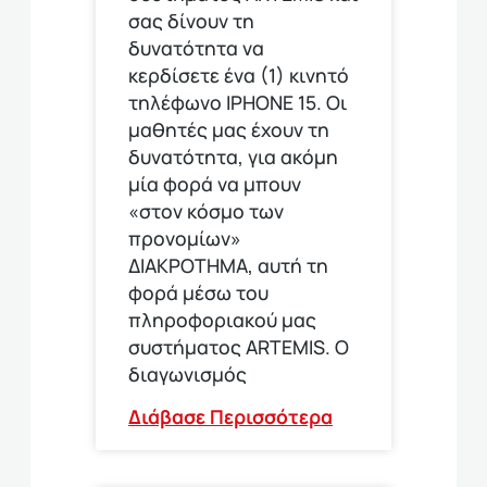
σας δίνουν τη
δυνατότητα να
κερδίσετε ένα (1) κινητό
τηλέφωνο ΙΡΗΟΝΕ 15. Οι
μαθητές μας έχουν τη
δυνατότητα, για ακόμη
μία φορά να μπουν
«στον κόσμο των
προνομίων»
ΔΙΑΚΡΟΤΗΜΑ, αυτή τη
φορά μέσω του
πληροφοριακού μας
συστήματος ARTEMIS. Ο
διαγωνισμός
Διάβασε Περισσότερα