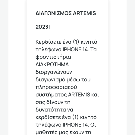
ΔΙΑΓΩΝΙΣΜΟΣ ARTEMIS
2023!
Κερδίσετε ένα (1) κινητό
τηλέφωνο ΙΡΗΟΝΕ 14. Τα
φροντιστήρια
ΔΙΑΚΡΟΤΗΜΑ
διοργανώνουν
διαγωνισμό μέσω του
πληροφοριακού
συστήματος ARTEMIS και
σας δίνουν τη
δυνατότητα να
κερδίσετε ένα (1) κινητό
τηλέφωνο ΙΡΗΟΝΕ 14. Οι
μαθητές μας έχουν τη