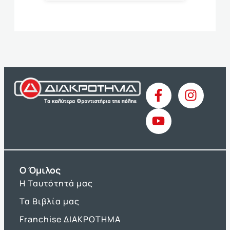
O Όμιλος
Η Ταυτότητά μας
Τα Βιβλία μας
Franchise ΔΙΑΚΡΟΤΗΜΑ