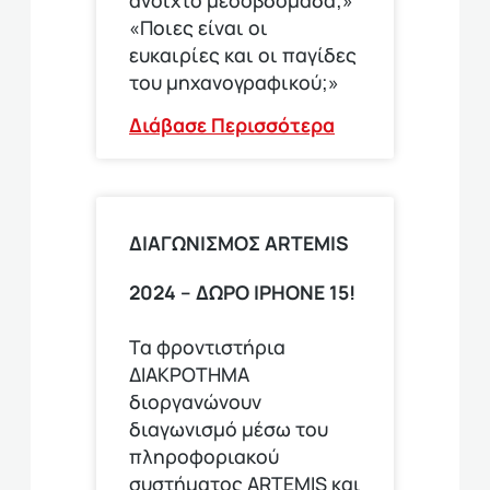
«Ποιες είναι οι
ευκαιρίες και οι παγίδες
του μηχανογραφικού;»
Διάβασε Περισσότερα
ΔΙΑΓΩΝΙΣΜΟΣ ΑRTEMIS
2024 – ΔΩΡΟ IPHONE 15!
Τα φροντιστήρια
ΔΙΑΚΡΟΤΗΜΑ
διοργανώνουν
διαγωνισμό μέσω του
πληροφοριακού
συστήματος ARTEMIS και