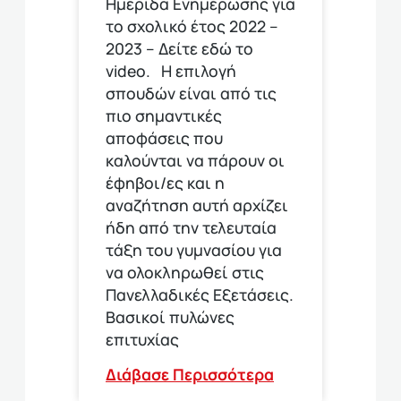
Ημερίδα Ενημέρωσης για
το σχολικό έτος 2022 –
2023 – Δείτε εδώ το
video. Η επιλογή
σπουδών είναι από τις
πιο σημαντικές
αποφάσεις που
καλούνται να πάρουν οι
έφηβοι/ες και η
αναζήτηση αυτή αρχίζει
ήδη από την τελευταία
τάξη του γυμνασίου για
να ολοκληρωθεί στις
Πανελλαδικές Εξετάσεις.
Βασικοί πυλώνες
επιτυχίας
Διάβασε Περισσότερα