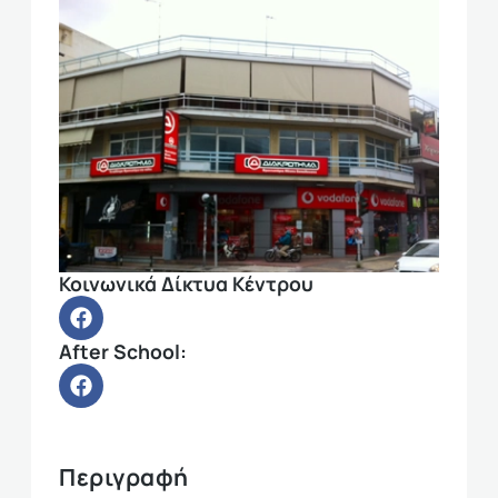
Κοινωνικά Δίκτυα Κέντρου
After School:
Περιγραφή