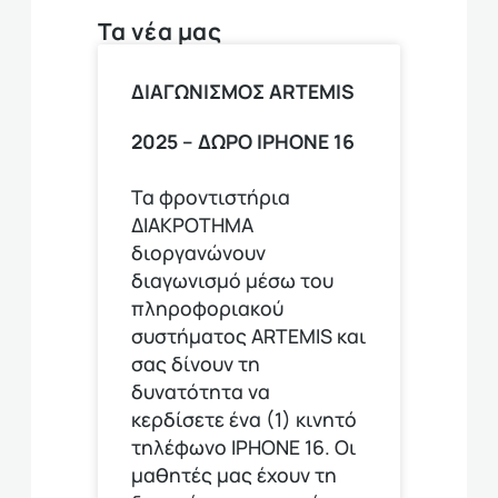
Τα νέα μας
ΔΙΑΓΩΝΙΣΜΟΣ ARTEMIS
2025 – ΔΩΡΟ ΙPHONE 16
Τα φροντιστήρια
ΔΙΑΚΡΟΤΗΜΑ
διοργανώνουν
διαγωνισμό μέσω του
πληροφοριακού
συστήματος ARTEMIS και
σας δίνουν τη
δυνατότητα να
κερδίσετε ένα (1) κινητό
τηλέφωνο ΙΡΗΟΝΕ 16. Οι
μαθητές μας έχουν τη