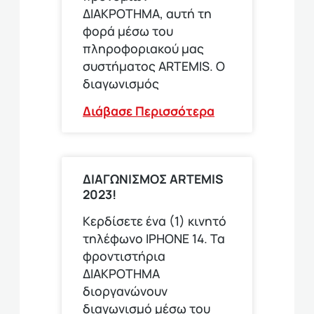
ΔΙΑΚΡΟΤΗΜΑ, αυτή τη
φορά μέσω του
πληροφοριακού μας
συστήματος ARTEMIS. Ο
διαγωνισμός
Διάβασε Περισσότερα
ΔΙΑΓΩΝΙΣΜΟΣ ARTEMIS
2023!
Κερδίσετε ένα (1) κινητό
τηλέφωνο ΙΡΗΟΝΕ 14. Τα
φροντιστήρια
ΔΙΑΚΡΟΤΗΜΑ
διοργανώνουν
διαγωνισμό μέσω του