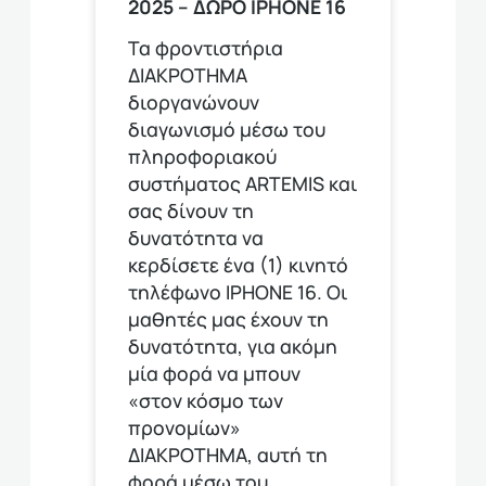
2025 – ΔΩΡΟ ΙPHONE 16
Τα φροντιστήρια
ΔΙΑΚΡΟΤΗΜΑ
διοργανώνουν
διαγωνισμό μέσω του
πληροφοριακού
συστήματος ARTEMIS και
σας δίνουν τη
δυνατότητα να
κερδίσετε ένα (1) κινητό
τηλέφωνο ΙΡΗΟΝΕ 16. Οι
μαθητές μας έχουν τη
δυνατότητα, για ακόμη
μία φορά να μπουν
«στον κόσμο των
προνομίων»
ΔΙΑΚΡΟΤΗΜΑ, αυτή τη
φορά μέσω του