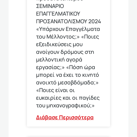
ΣΕΜΙΝΑΡΙΟ
ΕΠΑΓΓΕΛΜΑΤΙΚΟΥ
ΠΡΟΣΑΝΑΤΟΛΙΣΜΟΥ 2024
«Υπάρχουν Επαγγέλματα
του Μέλλοντος;» «Ποιες
εξειδικεύσεις μου
ανοίγουν δρόμους στη
μελλοντική αγορά
εργασίας;» «Πόση ώρα
μπορεί να έχει το κινητό
ανοιχτό μεσοβδόμαδα;»
«Ποιες είναι οι
ευκαιρίες και οι παγίδες
του μηχανογραφικού;»
Διάβασε Περισσότερα