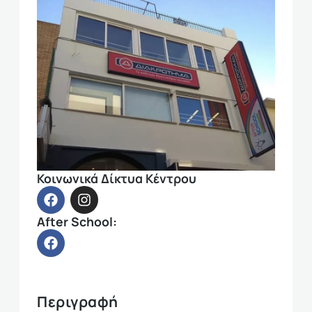
Κοινωνικά Δίκτυα Κέντρου
After School:
Περιγραφή