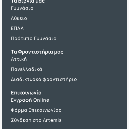
Τα Βιβλία μας
Γυμνάσιο
Λύκειο
ΕΠΑΛ
Πρότυπο Γυμνάσιο
Τα Φροντιστήρια μας
Αττική
Πανελλαδικά
Διαδικτυακό φροντιστήριο
Επικοινωνία
Εγγραφή Online
Φόρμα Επικοινωνίας
Σύνδεση στο Artemis