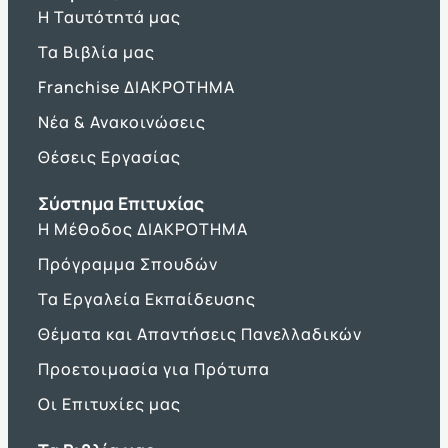
Η Ταυτότητά μας
Τα Βιβλία μας
Franchise ΔΙΑΚΡΟΤΗΜΑ
Νέα & Ανακοινώσεις
Θέσεις Εργασίας
Σύστημα Επιτυχίας
Η Μέθοδος ΔΙΑΚΡΟΤΗΜΑ
Πρόγραμμα Σπουδών
Τα Εργαλεία Εκπαίδευσης
Θέματα και Απαντήσεις Πανελλαδικών
Προετοιμασία για Πρότυπα
Οι Επιτυχίες μας