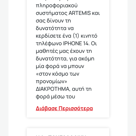
πληροφοριακού
συστήματος ARTEMIS και
σας δίνουν τη
δυνατότητα να
κερδίσετε ένα (1) κινητό
τηλέφωνο ΙΡΗΟΝΕ 14. Οι
μαθητές μας έχουν τη
δυνατότητα, για ακόμη
μία φορά να μπουν
«στον κόσμο των
προνομίων»
ΔΙΑΚΡΟΤΗΜΑ, αυτή τη
φορά μέσω του
Διάβασε Περισσότερα