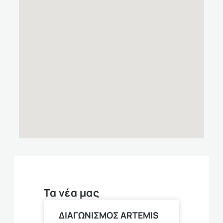
Τα νέα μας
ΔΙΑΓΩΝΙΣΜΟΣ ARTEMIS