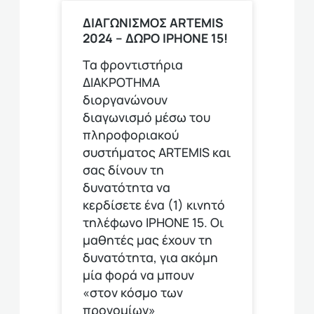
ΔΙΑΓΩΝΙΣΜΟΣ ΑRTEMIS
2024 – ΔΩΡΟ IPHONE 15!
Τα φροντιστήρια
ΔΙΑΚΡΟΤΗΜΑ
διοργανώνουν
διαγωνισμό μέσω του
πληροφοριακού
συστήματος ARTEMIS και
σας δίνουν τη
δυνατότητα να
κερδίσετε ένα (1) κινητό
τηλέφωνο ΙΡΗΟΝΕ 15. Οι
μαθητές μας έχουν τη
δυνατότητα, για ακόμη
μία φορά να μπουν
«στον κόσμο των
προνομίων»