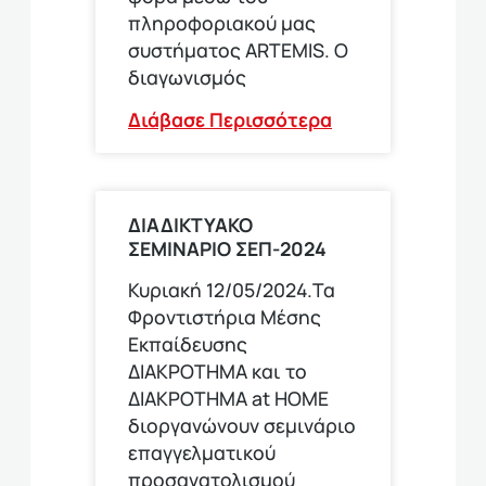
πληροφοριακού μας
συστήματος ARTEMIS. Ο
διαγωνισμός
Διάβασε Περισσότερα
ΔΙΑΔΙΚΤΥΑΚΟ
ΣΕΜΙΝΑΡΙΟ ΣΕΠ-2024
Κυριακή 12/05/2024.Τα
Φροντιστήρια Μέσης
Εκπαίδευσης
ΔΙΑΚΡΟΤΗΜΑ και το
ΔΙΑΚΡΟΤΗΜΑ at HOME
διοργανώνουν σεμινάριο
επαγγελματικού
προσανατολισμού