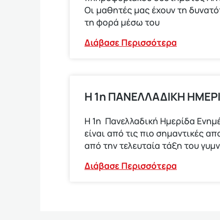
Οι μαθητές μας έχουν τη δυνατ
τη φορά μέσω του
Διάβασε Περισσότερα
Η 1η ΠΑΝΕΛΛΑΔΙΚΗ ΗΜΕΡ
Η 1η Πανελλαδική Ημερίδα Ενημέ
είναι από τις πιο σημαντικές α
από την τελευταία τάξη του γυμ
Διάβασε Περισσότερα