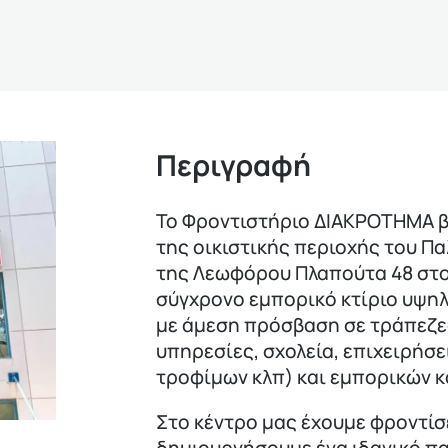
Περιγραφή
Το Φροντιστήριο ΔΙΑΚΡΟΤΗΜΑ β
της οικιστικής περιοχής του Πα
της Λεωφόρου Πλαπούτα 48 στο
σύγχρονο εμπορικό κτίριο υψη
με άμεση πρόσβαση σε τράπεζε
υπηρεσίες, σχολεία, επιχειρήσε
τροφίμων κλπ) και εμπορικών 
Στο κέντρο μας έχουμε φροντίσ