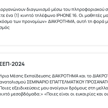
ιοργανώνουν διαγωνισμό μέσω του πληροφοριακού σ
τε ένα (1) κινητό τηλέφωνο ΙΡΗΟΝΕ 16. Οι μαθητές μα
 κόσμο των προνομίων» ΔΙΑΚΡΟΤΗΜΑ, αυτή τη φορά 
ισμός
 ΣΕΠ-2024
τήρια Μέσης Εκπαίδευσης ΔΙΑΚΡΟΤΗΜΑ και το ΔΙΑΚΡ
σανατολισμού ΣΕΜΙΝΑΡΙΟ ΕΠΑΓΓΕΛΜΑΤΙΚΟΥ ΠΡΟΣΑΝΑΤ
οιες εξειδικεύσεις μου ανοίγουν δρόμους στη μελλ
οιχτό μεσοβδόμαδα;» «Ποιες είναι οι ευκαιρίες και 