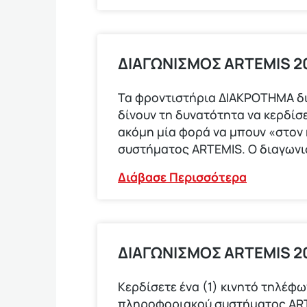
ΔΙΑΓΩΝΙΣΜΟΣ ΑRTEMIS 20
Τα φροντιστήρια ΔΙΑΚΡΟΤΗΜΑ δ
δίνουν τη δυνατότητα να κερδίσε
ακόμη μία φορά να μπουν «στον
συστήματος ARTEMIS. Ο διαγων
Διάβασε Περισσότερα
ΔΙΑΓΩΝΙΣΜΟΣ ARTEMIS 2
Κερδίσετε ένα (1) κινητό τηλέ
πληροφοριακού συστήματος ARTEM