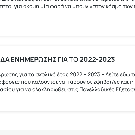
ότητα, για ακόμη μία φορά να μπουν «στον κόσμο τω
ΙΔΑ ΕΝΗΜΕΡΩΣΗΣ ΓΙΑ ΤΟ 2022-2023
ρωσης για το σχολικό έτος 2022 – 2023 – Δείτε εδώ 
ποφάσεις που καλούνται να πάρουν οι έφηβοι/ες και η
νασίου για να ολοκληρωθεί στις Πανελλαδικές Εξετάσ