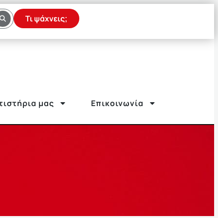
Τι ψάχνεις;
τιστήρια μας
Επικοινωνία