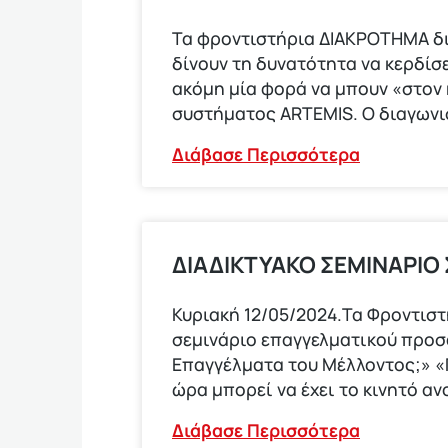
Τα φροντιστήρια ΔΙΑΚΡΟΤΗΜΑ δ
δίνουν τη δυνατότητα να κερδίσε
ακόμη μία φορά να μπουν «στον
συστήματος ARTEMIS. Ο διαγων
Διάβασε Περισσότερα
ΔΙΑΔΙΚΤΥΑΚΟ ΣΕΜΙΝΑΡΙΟ
Κυριακή 12/05/2024.Τα Φροντισ
σεμινάριο επαγγελματικού προ
Επαγγέλματα του Μέλλοντος;» «Π
ώρα μπορεί να έχει το κινητό αν
Διάβασε Περισσότερα