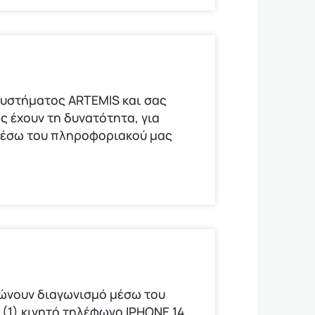
υστήματος ARTEMIS και σας
ς έχουν τη δυνατότητα, για
μέσω του πληροφοριακού μας
νώνουν διαγωνισμό μέσω του
(1) κινητό τηλέφωνο ΙΡΗΟΝΕ 14.