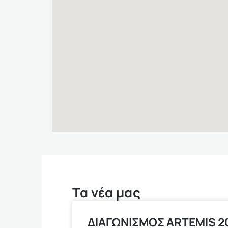
Τα νέα μας
ΔΙΑΓΩΝΙΣΜΟΣ ARTEMIS 20