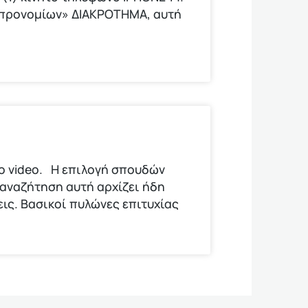
ν προνομίων» ΔΙΑΚΡΟΤΗΜΑ, αυτή
το video. Η επιλογή σπουδών
 αναζήτηση αυτή αρχίζει ήδη
εις. Βασικοί πυλώνες επιτυχίας