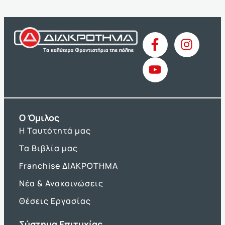
O Όμιλος
Η Ταυτότητά μας
Τα Βιβλία μας
Franchise ΔΙΑΚΡΟΤΗΜΑ
Νέα & Ανακοινώσεις
Θέσεις Εργασίας
Σύστημα Επιτυχίας