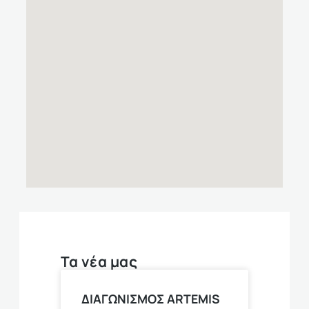
Τα νέα μας
ΔΙΑΓΩΝΙΣΜΟΣ ARTEMIS