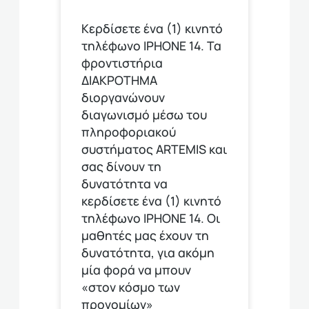
Κερδίσετε ένα (1) κινητό
τηλέφωνο ΙΡΗΟΝΕ 14. Τα
φροντιστήρια
ΔΙΑΚΡΟΤΗΜΑ
διοργανώνουν
διαγωνισμό μέσω του
πληροφοριακού
συστήματος ARTEMIS και
σας δίνουν τη
δυνατότητα να
κερδίσετε ένα (1) κινητό
τηλέφωνο ΙΡΗΟΝΕ 14. Οι
μαθητές μας έχουν τη
δυνατότητα, για ακόμη
μία φορά να μπουν
«στον κόσμο των
προνομίων»