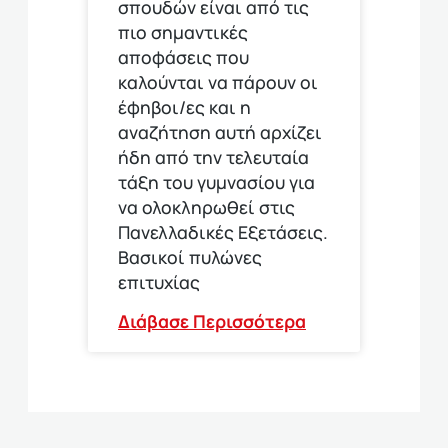
σπουδών είναι από τις
πιο σημαντικές
αποφάσεις που
καλούνται να πάρουν οι
έφηβοι/ες και η
αναζήτηση αυτή αρχίζει
ήδη από την τελευταία
τάξη του γυμνασίου για
να ολοκληρωθεί στις
Πανελλαδικές Εξετάσεις.
Βασικοί πυλώνες
επιτυχίας
Διάβασε Περισσότερα