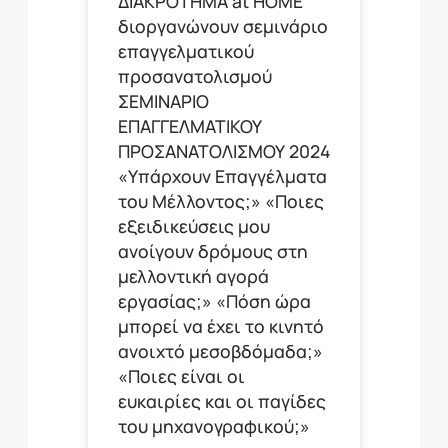
ΔΙΑΚΡΟΤΗΜΑ at HOME
διοργανώνουν σεμινάριο
επαγγελματικού
προσανατολισμού
ΣΕΜΙΝΑΡΙΟ
ΕΠΑΓΓΕΛΜΑΤΙΚΟΥ
ΠΡΟΣΑΝΑΤΟΛΙΣΜΟΥ 2024
«Υπάρχουν Επαγγέλματα
του Μέλλοντος;» «Ποιες
εξειδικεύσεις μου
ανοίγουν δρόμους στη
μελλοντική αγορά
εργασίας;» «Πόση ώρα
μπορεί να έχει το κινητό
ανοιχτό μεσοβδόμαδα;»
«Ποιες είναι οι
ευκαιρίες και οι παγίδες
του μηχανογραφικού;»