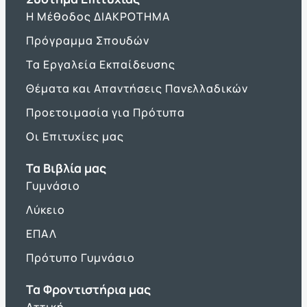
Η Μέθοδος ΔΙΑΚΡΟΤΗΜΑ
Πρόγραμμα Σπουδών
Τα Εργαλεία Εκπαίδευσης
Θέματα και Απαντήσεις Πανελλαδικών
Προετοιμασία για Πρότυπα
Οι Επιτυχίες μας
Τα Βιβλία μας
Γυμνάσιο
Λύκειο
ΕΠΑΛ
Πρότυπο Γυμνάσιο
Τα Φροντιστήρια μας
Αττική