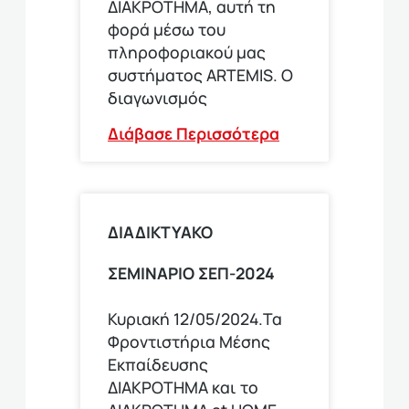
ΔΙΑΚΡΟΤΗΜΑ, αυτή τη
φορά μέσω του
πληροφοριακού μας
συστήματος ARTEMIS. Ο
διαγωνισμός
Διάβασε Περισσότερα
ΔΙΑΔΙΚΤΥΑΚΟ
ΣΕΜΙΝΑΡΙΟ ΣΕΠ-2024
Κυριακή 12/05/2024.Τα
Φροντιστήρια Μέσης
Εκπαίδευσης
ΔΙΑΚΡΟΤΗΜΑ και το