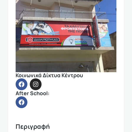
Κοινωνικά Δίκτυα Κέντρου
After School:
Περιγραφή