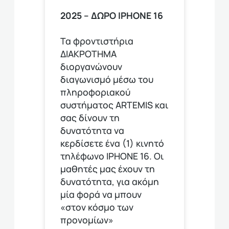
2025 – ΔΩΡΟ ΙPHONE 16
Τα φροντιστήρια
ΔΙΑΚΡΟΤΗΜΑ
διοργανώνουν
διαγωνισμό μέσω του
πληροφοριακού
συστήματος ARTEMIS και
σας δίνουν τη
δυνατότητα να
κερδίσετε ένα (1) κινητό
τηλέφωνο ΙΡΗΟΝΕ 16. Οι
μαθητές μας έχουν τη
δυνατότητα, για ακόμη
μία φορά να μπουν
«στον κόσμο των
προνομίων»