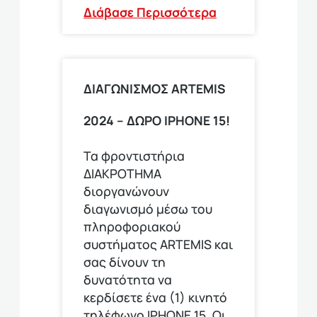
Διάβασε Περισσότερα
ΔΙΑΓΩΝΙΣΜΟΣ ΑRTEMIS
2024 – ΔΩΡΟ IPHONE 15!
Τα φροντιστήρια
ΔΙΑΚΡΟΤΗΜΑ
διοργανώνουν
διαγωνισμό μέσω του
πληροφοριακού
συστήματος ARTEMIS και
σας δίνουν τη
δυνατότητα να
κερδίσετε ένα (1) κινητό
τηλέφωνο ΙΡΗΟΝΕ 15. Οι