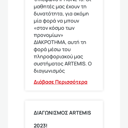
μαθητές μας έχουν τη
δυνατότητα, για ακόμη
μία φορά να μπουν
«στον κόσμο των
προνομίων»
ΔΙΑΚΡΟΤΗΜΑ, αυτή τη
φορά μέσω του
πληροφοριακού μας
συστήματος ARTEMIS. Ο
διαγωνισμός
Διάβασε Περισσότερα
ΔΙΑΓΩΝΙΣΜΟΣ ARTEMIS
2023!