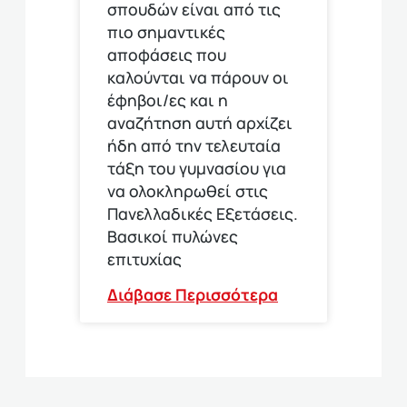
σπουδών είναι από τις
πιο σημαντικές
αποφάσεις που
καλούνται να πάρουν οι
έφηβοι/ες και η
αναζήτηση αυτή αρχίζει
ήδη από την τελευταία
τάξη του γυμνασίου για
να ολοκληρωθεί στις
Πανελλαδικές Εξετάσεις.
Βασικοί πυλώνες
επιτυχίας
Διάβασε Περισσότερα