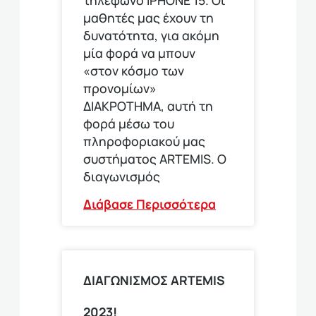
μαθητές μας έχουν τη
δυνατότητα, για ακόμη
μία φορά να μπουν
«στον κόσμο των
προνομίων»
ΔΙΑΚΡΟΤΗΜΑ, αυτή τη
φορά μέσω του
πληροφοριακού μας
συστήματος ARTEMIS. Ο
διαγωνισμός
Διάβασε Περισσότερα
ΔΙΑΓΩΝΙΣΜΟΣ ARTEMIS
2023!