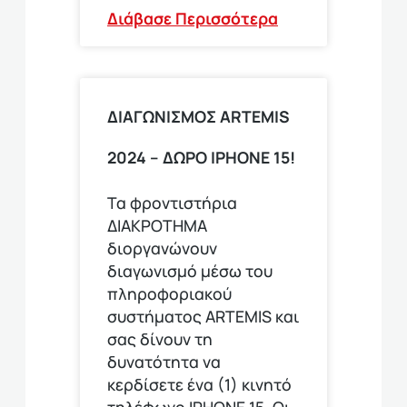
Διάβασε Περισσότερα
ΔΙΑΓΩΝΙΣΜΟΣ ΑRTEMIS
2024 – ΔΩΡΟ IPHONE 15!
Τα φροντιστήρια
ΔΙΑΚΡΟΤΗΜΑ
διοργανώνουν
διαγωνισμό μέσω του
πληροφοριακού
συστήματος ARTEMIS και
σας δίνουν τη
δυνατότητα να
κερδίσετε ένα (1) κινητό
τηλέφωνο ΙΡΗΟΝΕ 15. Οι