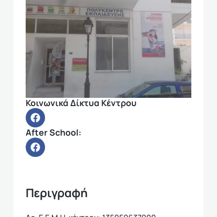
Κοινωνικά Δίκτυα Κέντρου
After School:
Περιγραφή