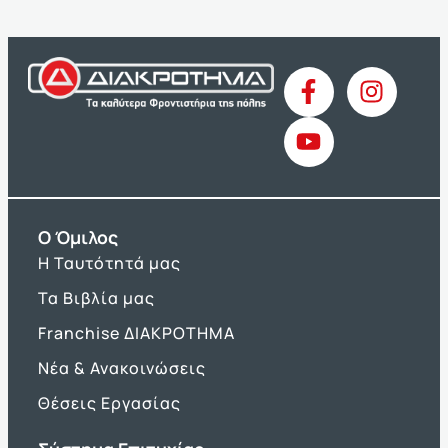
O Όμιλος
Η Ταυτότητά μας
Τα Βιβλία μας
Franchise ΔΙΑΚΡΟΤΗΜΑ
Νέα & Ανακοινώσεις
Θέσεις Εργασίας