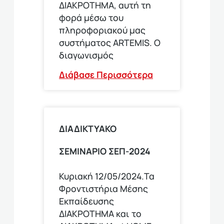
ΔΙΑΚΡΟΤΗΜΑ, αυτή τη
φορά μέσω του
πληροφοριακού μας
συστήματος ARTEMIS. Ο
διαγωνισμός
Διάβασε Περισσότερα
ΔΙΑΔΙΚΤΥΑΚΟ
ΣΕΜΙΝΑΡΙΟ ΣΕΠ-2024
Κυριακή 12/05/2024.Τα
Φροντιστήρια Μέσης
Εκπαίδευσης
ΔΙΑΚΡΟΤΗΜΑ και το