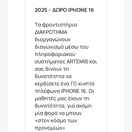
2025 – ΔΩΡΟ ΙPHONE 16
Τα φροντιστήρια
ΔΙΑΚΡΟΤΗΜΑ
διοργανώνουν
διαγωνισμό μέσω του
πληροφοριακού
συστήματος ARTEMIS και
σας δίνουν τη
δυνατότητα να
κερδίσετε ένα (1) κινητό
τηλέφωνο ΙΡΗΟΝΕ 16. Οι
μαθητές μας έχουν τη
δυνατότητα, για ακόμη
μία φορά να μπουν
«στον κόσμο των
προνομίων»