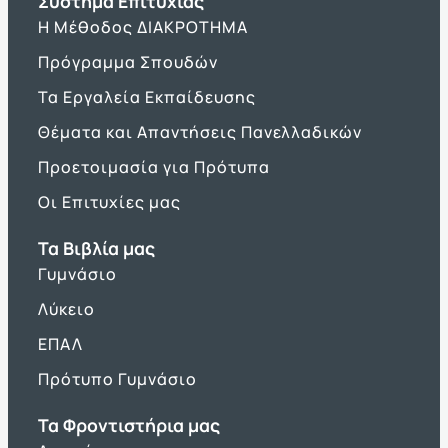
Σύστημα Επιτυχίας
Η Μέθοδος ΔΙΑΚΡΟΤΗΜΑ
Πρόγραμμα Σπουδών
Τα Εργαλεία Εκπαίδευσης
Θέματα και Απαντήσεις Πανελλαδικών
Προετοιμασία για Πρότυπα
Οι Επιτυχίες μας
Τα Βιβλία μας
Γυμνάσιο
Λύκειο
ΕΠΑΛ
Πρότυπο Γυμνάσιο
Τα Φροντιστήρια μας