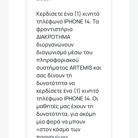
Κερδίσετε ένα (1) κινητό
τηλέφωνο ΙΡΗΟΝΕ 14. Τα
φροντιστήρια
ΔΙΑΚΡΟΤΗΜΑ
διοργανώνουν
διαγωνισμό μέσω του
πληροφοριακού
συστήματος ARTEMIS και
σας δίνουν τη
δυνατότητα να
κερδίσετε ένα (1) κινητό
τηλέφωνο ΙΡΗΟΝΕ 14. Οι
μαθητές μας έχουν τη
δυνατότητα, για ακόμη
μία φορά να μπουν
«στον κόσμο των
προνομίων»