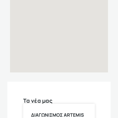
Τα νέα μας
ΔΙΑΓΩΝΙΣΜΟΣ ARTEMIS