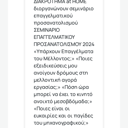
ΔΙΑΚΡΟΤΗΜΑ at HOME
διοργανώνουν σεμινάριο
επαγγελματικού
προσανατολισμού
ΣΕΜΙΝΑΡΙΟ
ΕΠΑΓΓΕΛΜΑΤΙΚΟΥ
ΠΡΟΣΑΝΑΤΟΛΙΣΜΟΥ 2024
«Υπάρχουν Επαγγέλματα
του Μέλλοντος;» «Ποιες
εξειδικεύσεις μου
ανοίγουν δρόμους στη
μελλοντική αγορά
εργασίας;» «Πόση ώρα
μπορεί να έχει το κινητό
ανοιχτό μεσοβδόμαδα;»
«Ποιες είναι οι
ευκαιρίες και οι παγίδες
του μηχανογραφικού;»