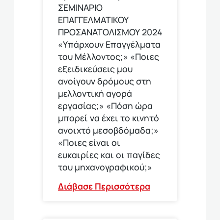
ΣΕΜΙΝΑΡΙΟ
ΕΠΑΓΓΕΛΜΑΤΙΚΟΥ
ΠΡΟΣΑΝΑΤΟΛΙΣΜΟΥ 2024
«Υπάρχουν Επαγγέλματα
του Μέλλοντος;» «Ποιες
εξειδικεύσεις μου
ανοίγουν δρόμους στη
μελλοντική αγορά
εργασίας;» «Πόση ώρα
μπορεί να έχει το κινητό
ανοιχτό μεσοβδόμαδα;»
«Ποιες είναι οι
ευκαιρίες και οι παγίδες
του μηχανογραφικού;»
Διάβασε Περισσότερα