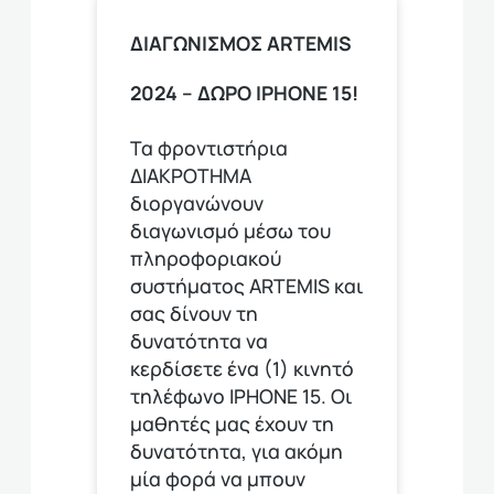
ΔΙΑΓΩΝΙΣΜΟΣ ΑRTEMIS
2024 – ΔΩΡΟ IPHONE 15!
Τα φροντιστήρια
ΔΙΑΚΡΟΤΗΜΑ
διοργανώνουν
διαγωνισμό μέσω του
πληροφοριακού
συστήματος ARTEMIS και
σας δίνουν τη
δυνατότητα να
κερδίσετε ένα (1) κινητό
τηλέφωνο ΙΡΗΟΝΕ 15. Οι
μαθητές μας έχουν τη
δυνατότητα, για ακόμη
μία φορά να μπουν