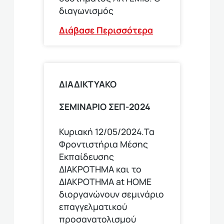
διαγωνισμός
Διάβασε Περισσότερα
ΔΙΑΔΙΚΤΥΑΚΟ
ΣΕΜΙΝΑΡΙΟ ΣΕΠ-2024
Κυριακή 12/05/2024.Τα
Φροντιστήρια Μέσης
Εκπαίδευσης
ΔΙΑΚΡΟΤΗΜΑ και το
ΔΙΑΚΡΟΤΗΜΑ at HOME
διοργανώνουν σεμινάριο
επαγγελματικού
προσανατολισμού