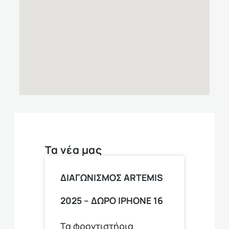
Τα νέα μας
ΔΙΑΓΩΝΙΣΜΟΣ ARTEMIS
2025 – ΔΩΡΟ ΙPHONE 16
Τα φροντιστήρια