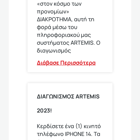
«στον κόσμο των
προνομίων»
ΔΙΑΚΡΟΤΗΜΑ, αυτή τη
φορά μέσω του
πληροφοριακού μας
συστήματος ARTEMIS. Ο
διαγωνισμός
Διάβασε Περισσότερα
ΔΙΑΓΩΝΙΣΜΟΣ ARTEMIS
2023!
Κερδίσετε ένα (1) κινητό
τηλέφωνο ΙΡΗΟΝΕ 14. Τα