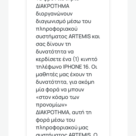
ΔΙΑΚΡΟΤΗΜΑ
διοργανώνουν
διαγωνισμό μέσω του
πληροφοριακού
συστήματος ARTEMIS και
σας δίνουν τη
δυνατότητα να
κερδίσετε ένα (1) κινητό
τηλέφωνο ΙΡΗΟΝΕ 16. Οι
μαθητές μας έχουν τη
δυνατότητα, για ακόμη
μία φορά να μπουν
«στον κόσμο των
προνομίων»
ΔΙΑΚΡΟΤΗΜΑ, αυτή τη
φορά μέσω του
πληροφοριακού μας
συστήματος ARTEMIS. Ο