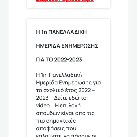
Η 1η ΠΑΝΕΛΛΑΔΙΚΗ
ΗΜΕΡΙΔΑ ΕΝΗΜΕΡΩΣΗΣ
ΓΙΑ ΤΟ 2022-2023
Η 1η Πανελλαδική
Ημερίδα Ενημέρωσης για
το σχολικό έτος 2022 –
2023 – Δείτε εδώ το
video. Η επιλογή
σπουδών είναι από τις
πιο σημαντικές
αποφάσεις που
καλούνται να πάρουν οι