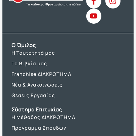
O Όμιλος
Η Ταυτότητά μας
Τα Βιβλία μας
Franchise ΔΙΑΚΡΟΤΗΜΑ
Νέα & Ανακοινώσεις
Θέσεις Εργασίας
Σύστημα Επιτυχίας
Η Μέθοδος ΔΙΑΚΡΟΤΗΜΑ
Πρόγραμμα Σπουδών