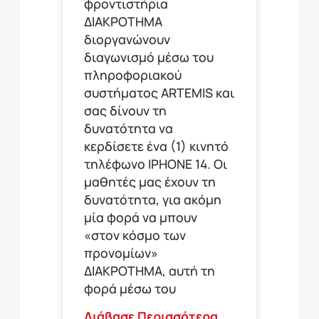
φροντιστήρια
ΔΙΑΚΡΟΤΗΜΑ
διοργανώνουν
διαγωνισμό μέσω του
πληροφοριακού
συστήματος ARTEMIS και
σας δίνουν τη
δυνατότητα να
κερδίσετε ένα (1) κινητό
τηλέφωνο ΙΡΗΟΝΕ 14. Οι
μαθητές μας έχουν τη
δυνατότητα, για ακόμη
μία φορά να μπουν
«στον κόσμο των
προνομίων»
ΔΙΑΚΡΟΤΗΜΑ, αυτή τη
φορά μέσω του
Διάβασε Περισσότερα