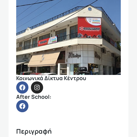
Κοινωνικά Δίκτυα Κέντρου
After School:
Περιγραφή