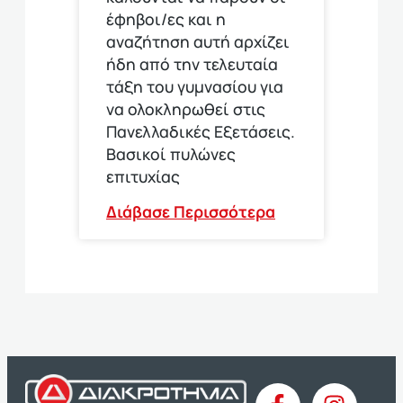
έφηβοι/ες και η
αναζήτηση αυτή αρχίζει
ήδη από την τελευταία
τάξη του γυμνασίου για
να ολοκληρωθεί στις
Πανελλαδικές Εξετάσεις.
Βασικοί πυλώνες
επιτυχίας
Διάβασε Περισσότερα