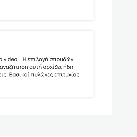
το video. Η επιλογή σπουδών
 αναζήτηση αυτή αρχίζει ήδη
εις. Βασικοί πυλώνες επιτυχίας