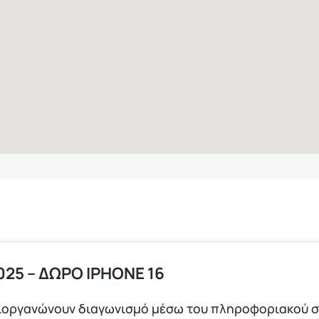
25 – ΔΩΡΟ ΙPHONE 16
ιοργανώνουν διαγωνισμό μέσω του πληροφοριακού σ