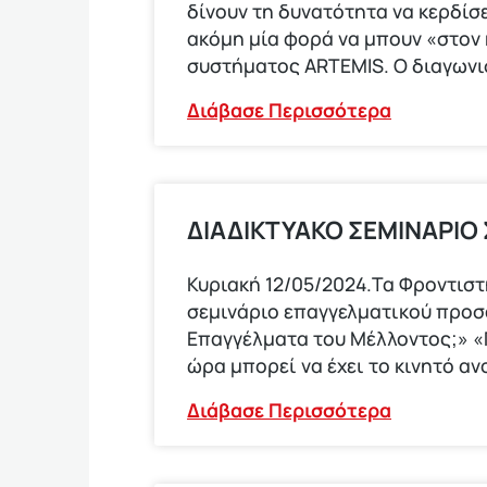
δίνουν τη δυνατότητα να κερδίσε
ακόμη μία φορά να μπουν «στον
συστήματος ARTEMIS. Ο διαγων
Διάβασε Περισσότερα
ΔΙΑΔΙΚΤΥΑΚΟ ΣΕΜΙΝΑΡΙΟ
Κυριακή 12/05/2024.Τα Φροντισ
σεμινάριο επαγγελματικού προ
Επαγγέλματα του Μέλλοντος;» «Π
ώρα μπορεί να έχει το κινητό αν
Διάβασε Περισσότερα