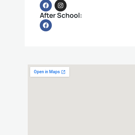
After School: