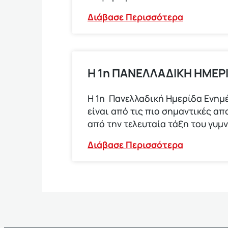
Διάβασε Περισσότερα
Η 1η ΠΑΝΕΛΛΑΔΙΚΗ ΗΜΕΡ
Η 1η Πανελλαδική Ημερίδα Ενημέ
είναι από τις πιο σημαντικές α
από την τελευταία τάξη του γυμ
Διάβασε Περισσότερα