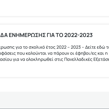
ΙΔΑ ΕΝΗΜΕΡΩΣΗΣ ΓΙΑ ΤΟ 2022-2023
ρωσης για το σχολικό έτος 2022 – 2023 – Δείτε εδώ 
ποφάσεις που καλούνται να πάρουν οι έφηβοι/ες και η
νασίου για να ολοκληρωθεί στις Πανελλαδικές Εξετάσ