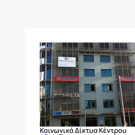
Κοινωνικά Δίκτυα Κέντρου