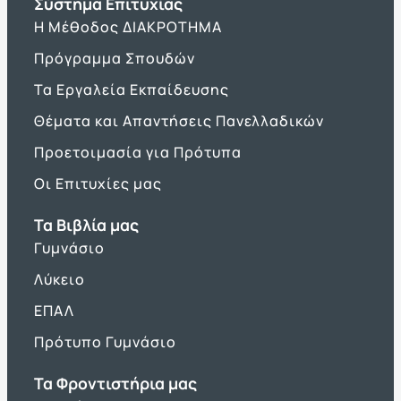
Σύστημα Επιτυχίας
Η Μέθοδος ΔΙΑΚΡΟΤΗΜΑ
Πρόγραμμα Σπουδών
Τα Εργαλεία Εκπαίδευσης
Θέματα και Απαντήσεις Πανελλαδικών
Προετοιμασία για Πρότυπα
Οι Επιτυχίες μας
Τα Βιβλία μας
Γυμνάσιο
Λύκειο
ΕΠΑΛ
Πρότυπο Γυμνάσιο
Τα Φροντιστήρια μας