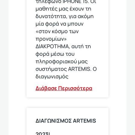
τηλέφωνο ΙΡΗΟΝΕ 15. Οι
μαθητές μας έχουν τη
δυνατότητα, για ακόμη
μία φορά να μπουν
«στον κόσμο των
προνομίων»
ΔΙΑΚΡΟΤΗΜΑ, αυτή τη
φορά μέσω του
πληροφοριακού μας
συστήματος ARTEMIS. Ο
διαγωνισμός
Διάβασε Περισσότερα
ΔΙΑΓΩΝΙΣΜΟΣ ARTEMIS
2023!