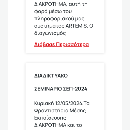
ΔΙΑΚΡΟΤΗΜΑ, αυτή τη
φορά μέσω του
πληροφοριακού μας
συστήματος ARTEMIS. Ο
διαγωνισμός
Διάβασε Περισσότερα
ΔΙΑΔΙΚΤΥΑΚΟ
ΣΕΜΙΝΑΡΙΟ ΣΕΠ-2024
Κυριακή 12/05/2024.Τα
Φροντιστήρια Μέσης
Εκπαίδευσης
ΔΙΑΚΡΟΤΗΜΑ και το