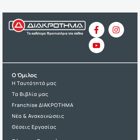
O Όμιλος
Η Ταυτότητά μας
Τα Βιβλία μας
Franchise ΔΙΑΚΡΟΤΗΜΑ
Νέα & Ανακοινώσεις
Θέσεις Εργασίας