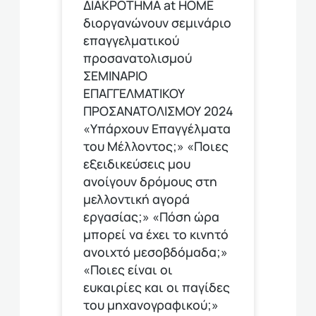
ΔΙΑΚΡΟΤΗΜΑ at HOME
διοργανώνουν σεμινάριο
επαγγελματικού
προσανατολισμού
ΣΕΜΙΝΑΡΙΟ
ΕΠΑΓΓΕΛΜΑΤΙΚΟΥ
ΠΡΟΣΑΝΑΤΟΛΙΣΜΟΥ 2024
«Υπάρχουν Επαγγέλματα
του Μέλλοντος;» «Ποιες
εξειδικεύσεις μου
ανοίγουν δρόμους στη
μελλοντική αγορά
εργασίας;» «Πόση ώρα
μπορεί να έχει το κινητό
ανοιχτό μεσοβδόμαδα;»
«Ποιες είναι οι
ευκαιρίες και οι παγίδες
του μηχανογραφικού;»