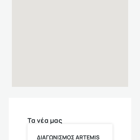
Τα νέα μας
ΔΙΑΓΩΝΙΣΜΟΣ ARTEMIS