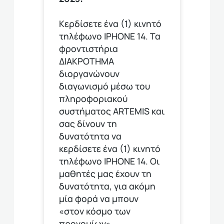
Κερδίσετε ένα (1) κινητό
τηλέφωνο ΙΡΗΟΝΕ 14. Τα
φροντιστήρια
ΔΙΑΚΡΟΤΗΜΑ
διοργανώνουν
διαγωνισμό μέσω του
πληροφοριακού
συστήματος ARTEMIS και
σας δίνουν τη
δυνατότητα να
κερδίσετε ένα (1) κινητό
τηλέφωνο ΙΡΗΟΝΕ 14. Οι
μαθητές μας έχουν τη
δυνατότητα, για ακόμη
μία φορά να μπουν
«στον κόσμο των
προνομίων»