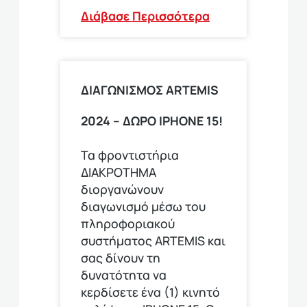
Διάβασε Περισσότερα
ΔΙΑΓΩΝΙΣΜΟΣ ΑRTEMIS
2024 – ΔΩΡΟ IPHONE 15!
Τα φροντιστήρια
ΔΙΑΚΡΟΤΗΜΑ
διοργανώνουν
διαγωνισμό μέσω του
πληροφοριακού
συστήματος ARTEMIS και
σας δίνουν τη
δυνατότητα να
κερδίσετε ένα (1) κινητό