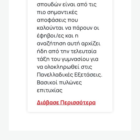
σπουδών είναι από τις
πιο σημαντικές
αποφάσεις που
καλούνται να πάρουν οι
έφηβοι/ες και η
αναζήτηση αυτή αρχίζει
ήδη από την τελευταία
τάξη του γυμνασίου για
να ολοκληρωθεί στις
Πανελλαδικές Εξετάσεις.
Βασικοί πυλώνες
επιτυχίας
Διάβασε Περισσότερα