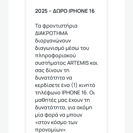
2025 – ΔΩΡΟ ΙPHONE 16
Τα φροντιστήρια
ΔΙΑΚΡΟΤΗΜΑ
διοργανώνουν
διαγωνισμό μέσω του
πληροφοριακού
συστήματος ARTEMIS και
σας δίνουν τη
δυνατότητα να
κερδίσετε ένα (1) κινητό
τηλέφωνο ΙΡΗΟΝΕ 16. Οι
μαθητές μας έχουν τη
δυνατότητα, για ακόμη
μία φορά να μπουν
«στον κόσμο των
προνομίων»