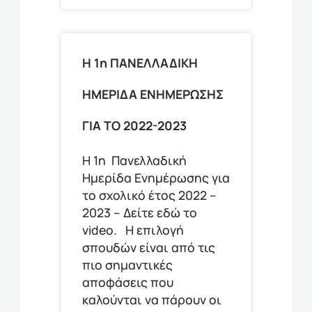
Η 1η ΠΑΝΕΛΛΑΔΙΚΗ
ΗΜΕΡΙΔΑ ΕΝΗΜΕΡΩΣΗΣ
ΓΙΑ ΤΟ 2022-2023
Η 1η Πανελλαδική
Ημερίδα Ενημέρωσης για
το σχολικό έτος 2022 –
2023 – Δείτε εδώ το
video. Η επιλογή
σπουδών είναι από τις
πιο σημαντικές
αποφάσεις που
καλούνται να πάρουν οι