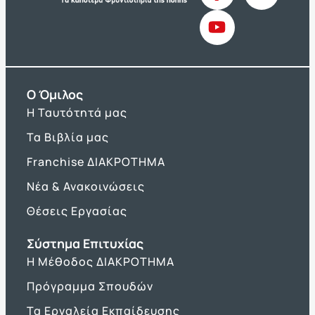
O Όμιλος
Η Ταυτότητά μας
Τα Βιβλία μας
Franchise ΔΙΑΚΡΟΤΗΜΑ
Νέα & Ανακοινώσεις
Θέσεις Εργασίας
Σύστημα Επιτυχίας
Η Μέθοδος ΔΙΑΚΡΟΤΗΜΑ
Πρόγραμμα Σπουδών
Τα Εργαλεία Εκπαίδευσης