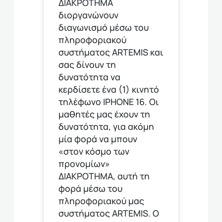
ΔΙΑΚΡΟΤΗΜΑ
διοργανώνουν
διαγωνισμό μέσω του
πληροφοριακού
συστήματος ARTEMIS και
σας δίνουν τη
δυνατότητα να
κερδίσετε ένα (1) κινητό
τηλέφωνο ΙΡΗΟΝΕ 16. Οι
μαθητές μας έχουν τη
δυνατότητα, για ακόμη
μία φορά να μπουν
«στον κόσμο των
προνομίων»
ΔΙΑΚΡΟΤΗΜΑ, αυτή τη
φορά μέσω του
πληροφοριακού μας
συστήματος ARTEMIS. Ο