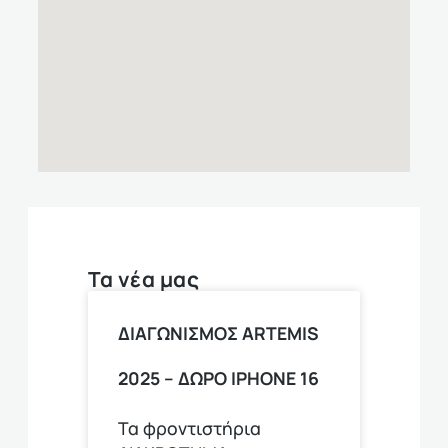
Τα νέα μας
ΔΙΑΓΩΝΙΣΜΟΣ ARTEMIS
2025 – ΔΩΡΟ ΙPHONE 16
Τα φροντιστήρια