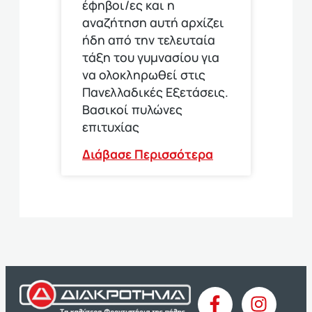
έφηβοι/ες και η
αναζήτηση αυτή αρχίζει
ήδη από την τελευταία
τάξη του γυμνασίου για
να ολοκληρωθεί στις
Πανελλαδικές Εξετάσεις.
Βασικοί πυλώνες
επιτυχίας
Διάβασε Περισσότερα