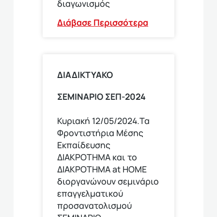
διαγωνισμός
Διάβασε Περισσότερα
ΔΙΑΔΙΚΤΥΑΚΟ
ΣΕΜΙΝΑΡΙΟ ΣΕΠ-2024
Κυριακή 12/05/2024.Τα
Φροντιστήρια Μέσης
Εκπαίδευσης
ΔΙΑΚΡΟΤΗΜΑ και το
ΔΙΑΚΡΟΤΗΜΑ at HOME
διοργανώνουν σεμινάριο
επαγγελματικού
προσανατολισμού