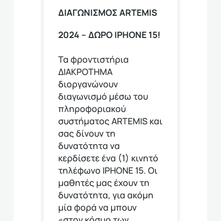
ΔΙΑΓΩΝΙΣΜΟΣ ΑRTEMIS
2024 – ΔΩΡΟ IPHONE 15!
Τα φροντιστήρια
ΔΙΑΚΡΟΤΗΜΑ
διοργανώνουν
διαγωνισμό μέσω του
πληροφοριακού
συστήματος ARTEMIS και
σας δίνουν τη
δυνατότητα να
κερδίσετε ένα (1) κινητό
τηλέφωνο ΙΡΗΟΝΕ 15. Οι
μαθητές μας έχουν τη
δυνατότητα, για ακόμη
μία φορά να μπουν
«στον κόσμο των