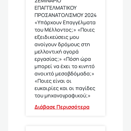
ΣΕΜΙΝΑΡΙΟ
ΕΠΑΓΓΕΛΜΑΤΙΚΟΥ
ΠΡΟΣΑΝΑΤΟΛΙΣΜΟΥ 2024
«Υπάρχουν Επαγγέλματα
του Μέλλοντος;» «Ποιες
εξειδικεύσεις μου
ανοίγουν δρόμους στη
μελλοντική αγορά
εργασίας;» «Πόση ώρα
μπορεί να έχει το κινητό
ανοιχτό μεσοβδόμαδα;»
«Ποιες είναι οι
ευκαιρίες και οι παγίδες
του μηχανογραφικού;»
Διάβασε Περισσότερα