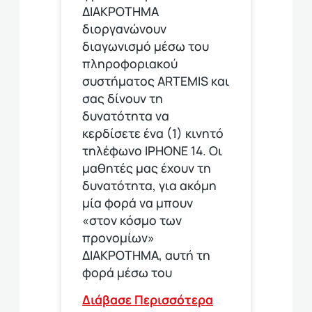
ΔΙΑΚΡΟΤΗΜΑ
διοργανώνουν
διαγωνισμό μέσω του
πληροφοριακού
συστήματος ARTEMIS και
σας δίνουν τη
δυνατότητα να
κερδίσετε ένα (1) κινητό
τηλέφωνο ΙΡΗΟΝΕ 14. Οι
μαθητές μας έχουν τη
δυνατότητα, για ακόμη
μία φορά να μπουν
«στον κόσμο των
προνομίων»
ΔΙΑΚΡΟΤΗΜΑ, αυτή τη
φορά μέσω του
Διάβασε Περισσότερα