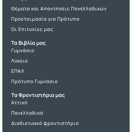
Θέματα και Απαντήσεις Πανελλαδικών
Προετοιμασία για Πρότυπα
Οι Επιτυχίες μας
Τα Βιβλία μας
Γυμνάσιο
Λύκειο
ΕΠΑΛ
Πρότυπο Γυμνάσιο
Τα Φροντιστήρια μας
Αττική
Πανελλαδικά
Διαδικτυακό φροντιστήριο