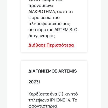
προνομίων»
ΔΙΑΚΡΟΤΗΜΑ, αυτή τη
φορά μέσω του
πληροφοριακού μας
συστήματος ARTEMIS. Ο
διαγωνισμός
Διάβασε Περισσότερα
ΔΙΑΓΩΝΙΣΜΟΣ ARTEMIS
2023!
Κερδίσετε ένα (1) κινητό
τηλέφωνο ΙΡΗΟΝΕ 14. Τα
φροντιστήρια