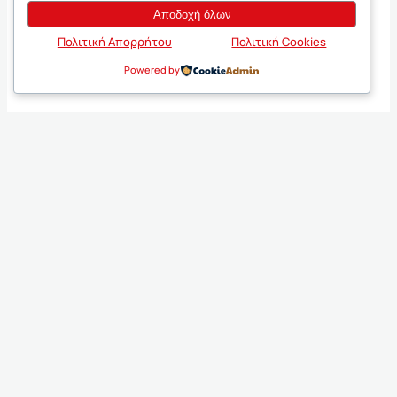
Αποδοχή όλων
Πολιτική Απορρήτου
Πολιτική Cookies
Powered by