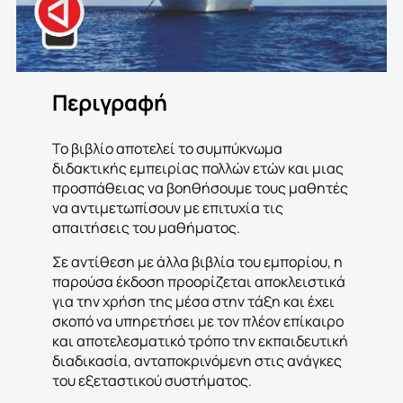
Περιγραφή
Το βιβλίο αποτελεί το συμπύκνωμα
διδακτικής εμπειρίας πολλών ετών και μιας
προσπάθειας να βοηθήσουμε τους μαθητές
να αντιμετωπίσουν με επιτυχία τις
απαιτήσεις του μαθήματος.
Σε αντίθεση με άλλα βιβλία του εμπορίου, η
παρούσα έκδοση προορίζεται αποκλειστικά
για την χρήση της μέσα στην τάξη και έχει
σκοπό να υπηρετήσει με τον πλέον επίκαιρο
και αποτελεσματικό τρόπο την εκπαιδευτική
διαδικασία, ανταποκρινόμενη στις ανάγκες
του εξεταστικού συστήματος.