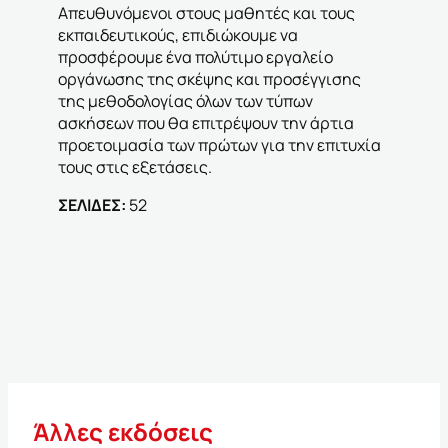
Απευθυνόμενοι στους μαθητές και τους
εκπαιδευτικούς, επιδιώκουμε να
προσφέρουμε ένα πολύτιμο εργαλείο
οργάνωσης της σκέψης και προσέγγισης
της μεθοδολογίας όλων των τύπων
ασκήσεων που θα επιτρέψουν την άρτια
προετοιμασία των πρώτων για την επιτυχία
τους στις εξετάσεις.
ΣΕΛΙΔΕΣ:
52
Άλλες εκδόσεις