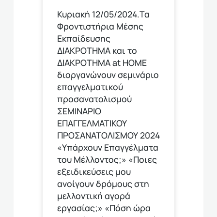
Κυριακή 12/05/2024.Τα
Φροντιστήρια Μέσης
Εκπαίδευσης
ΔΙΑΚΡΟΤΗΜΑ και το
ΔΙΑΚΡΟΤΗΜΑ at HOME
διοργανώνουν σεμινάριο
επαγγελματικού
προσανατολισμού
ΣΕΜΙΝΑΡΙΟ
ΕΠΑΓΓΕΛΜΑΤΙΚΟΥ
ΠΡΟΣΑΝΑΤΟΛΙΣΜΟΥ 2024
«Υπάρχουν Επαγγέλματα
του Μέλλοντος;» «Ποιες
εξειδικεύσεις μου
ανοίγουν δρόμους στη
μελλοντική αγορά
εργασίας;» «Πόση ώρα