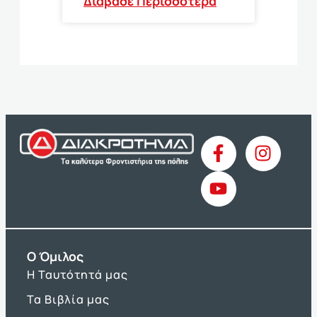
Διάβασε Περισσότερα
O Όμιλος
Η Ταυτότητά μας
Τα Βιβλία μας