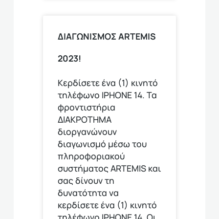
ΔΙΑΓΩΝΙΣΜΟΣ ARTEMIS
2023!
Κερδίσετε ένα (1) κινητό
τηλέφωνο ΙΡΗΟΝΕ 14. Τα
φροντιστήρια
ΔΙΑΚΡΟΤΗΜΑ
διοργανώνουν
διαγωνισμό μέσω του
πληροφοριακού
συστήματος ARTEMIS και
σας δίνουν τη
δυνατότητα να
κερδίσετε ένα (1) κινητό
τηλέφωνο ΙΡΗΟΝΕ 14. Οι