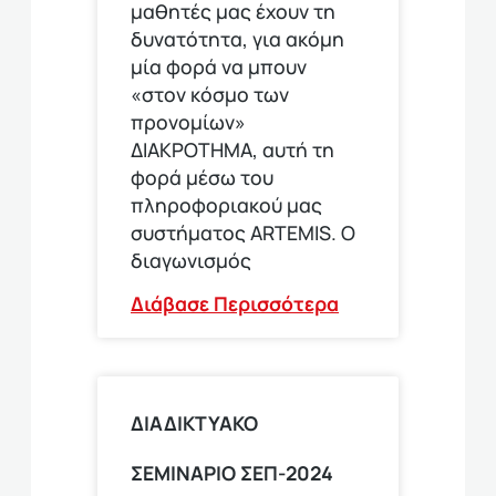
μαθητές μας έχουν τη
δυνατότητα, για ακόμη
μία φορά να μπουν
«στον κόσμο των
προνομίων»
ΔΙΑΚΡΟΤΗΜΑ, αυτή τη
φορά μέσω του
πληροφοριακού μας
συστήματος ARTEMIS. Ο
διαγωνισμός
Διάβασε Περισσότερα
ΔΙΑΔΙΚΤΥΑΚΟ
ΣΕΜΙΝΑΡΙΟ ΣΕΠ-2024