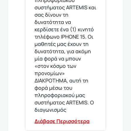
συστήματος ARTEMIS και
σας δίνουν τη
δυνατότητα να
κερδίσετε ένα (1) κινητό
τηλέφωνο ΙΡΗΟΝΕ 15. Οι
μαθητές μας έχουν τη
δυνατότητα, για ακόμη
μία φορά να μπουν
«στον κόσμο των
προνομίων»
ΔΙΑΚΡΟΤΗΜΑ, αυτή τη
φορά μέσω του
πληροφοριακού μας
συστήματος ARTEMIS. Ο
διαγωνισμός
Διάβασε Περισσότερα