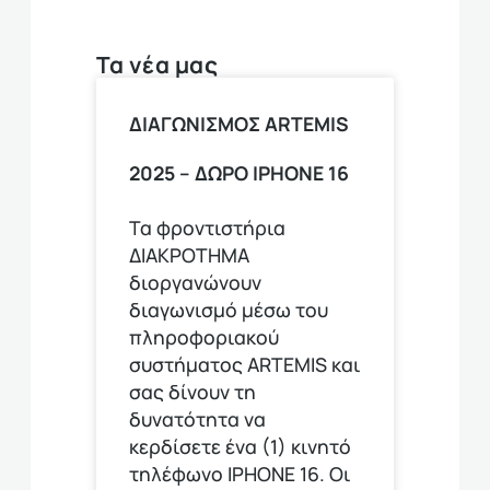
Τα νέα μας
ΔΙΑΓΩΝΙΣΜΟΣ ARTEMIS
2025 – ΔΩΡΟ ΙPHONE 16
Τα φροντιστήρια
ΔΙΑΚΡΟΤΗΜΑ
διοργανώνουν
διαγωνισμό μέσω του
πληροφοριακού
συστήματος ARTEMIS και
σας δίνουν τη
δυνατότητα να
κερδίσετε ένα (1) κινητό
τηλέφωνο ΙΡΗΟΝΕ 16. Οι