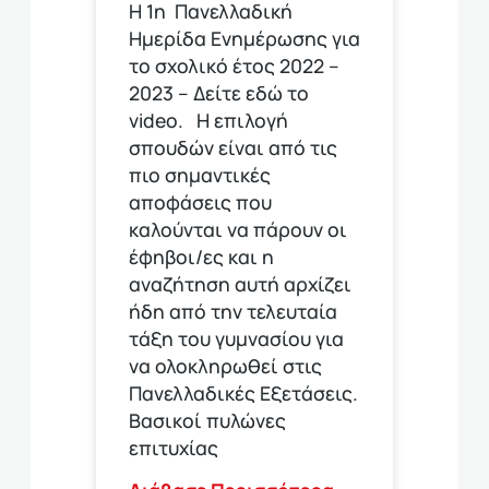
Η 1η Πανελλαδική
Ημερίδα Ενημέρωσης για
το σχολικό έτος 2022 –
2023 – Δείτε εδώ το
video. Η επιλογή
σπουδών είναι από τις
πιο σημαντικές
αποφάσεις που
καλούνται να πάρουν οι
έφηβοι/ες και η
αναζήτηση αυτή αρχίζει
ήδη από την τελευταία
τάξη του γυμνασίου για
να ολοκληρωθεί στις
Πανελλαδικές Εξετάσεις.
Βασικοί πυλώνες
επιτυχίας