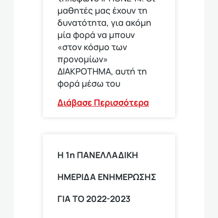
μαθητές μας έχουν τη
δυνατότητα, για ακόμη
μία φορά να μπουν
«στον κόσμο των
προνομίων»
ΔΙΑΚΡΟΤΗΜΑ, αυτή τη
φορά μέσω του
Διάβασε Περισσότερα
Η 1η ΠΑΝΕΛΛΑΔΙΚΗ
ΗΜΕΡΙΔΑ ΕΝΗΜΕΡΩΣΗΣ
ΓΙΑ ΤΟ 2022-2023