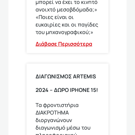
μπορεί να έχει το κινητό
ανοιχτό μεσοβδόμαδα;»
«Ποιες είναι οι
ευκαιρίες και οι παγίδες
του μηχανογραφικού;»
Διάβασε Περισσότερα
ΔΙΑΓΩΝΙΣΜΟΣ ΑRTEMIS
2024 – ΔΩΡΟ IPHONE 15!
Τα φροντιστήρια
ΔΙΑΚΡΟΤΗΜΑ
διοργανώνουν
διαγωνισμό μέσω του
πληροφοριακού