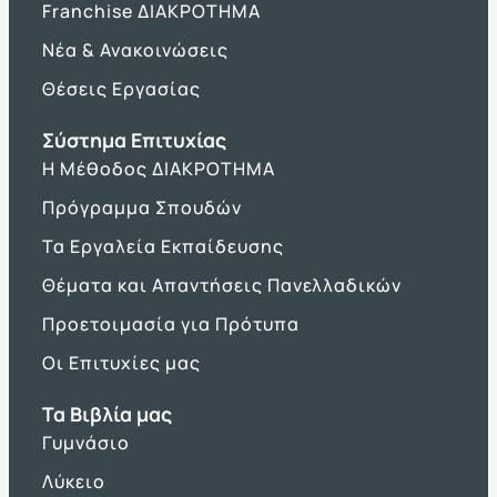
Franchise ΔΙΑΚΡΟΤΗΜΑ
Νέα & Ανακοινώσεις
Θέσεις Εργασίας
Σύστημα Επιτυχίας
Η Μέθοδος ΔΙΑΚΡΟΤΗΜΑ
Πρόγραμμα Σπουδών
Τα Εργαλεία Εκπαίδευσης
Θέματα και Απαντήσεις Πανελλαδικών
Προετοιμασία για Πρότυπα
Οι Επιτυχίες μας
Τα Βιβλία μας
Γυμνάσιο
Λύκειο