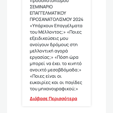
προσανατολισμού
ΣΕΜΙΝΑΡΙΟ
ΕΠΑΓΓΕΛΜΑΤΙΚΟΥ
ΠΡΟΣΑΝΑΤΟΛΙΣΜΟΥ 2024
«Υπάρχουν Επαγγέλματα
του Μέλλοντος;» «Ποιες
εξειδικεύσεις μου
ανοίγουν δρόμους στη
μελλοντική αγορά
εργασίας;» «Πόση ώρα
μπορεί να έχει το κινητό
ανοιχτό μεσοβδόμαδα;»
«Ποιες είναι οι
ευκαιρίες και οι παγίδες
του μηχανογραφικού;»
Διάβασε Περισσότερα