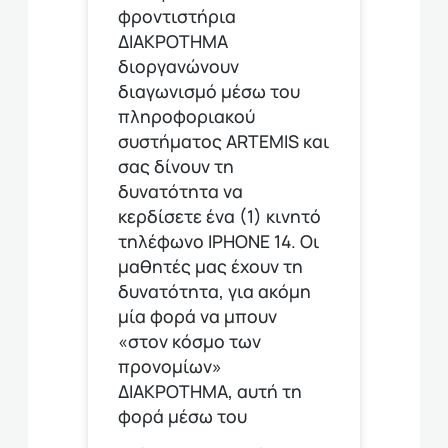
φροντιστήρια
ΔΙΑΚΡΟΤΗΜΑ
διοργανώνουν
διαγωνισμό μέσω του
πληροφοριακού
συστήματος ARTEMIS και
σας δίνουν τη
δυνατότητα να
κερδίσετε ένα (1) κινητό
τηλέφωνο ΙΡΗΟΝΕ 14. Οι
μαθητές μας έχουν τη
δυνατότητα, για ακόμη
μία φορά να μπουν
«στον κόσμο των
προνομίων»
ΔΙΑΚΡΟΤΗΜΑ, αυτή τη
φορά μέσω του