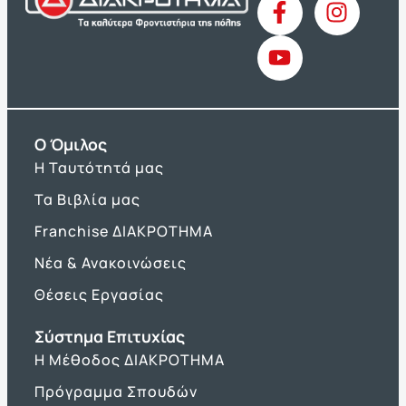
O Όμιλος
Η Ταυτότητά μας
Τα Βιβλία μας
Franchise ΔΙΑΚΡΟΤΗΜΑ
Νέα & Ανακοινώσεις
Θέσεις Εργασίας
Σύστημα Επιτυχίας
Η Μέθοδος ΔΙΑΚΡΟΤΗΜΑ
Πρόγραμμα Σπουδών