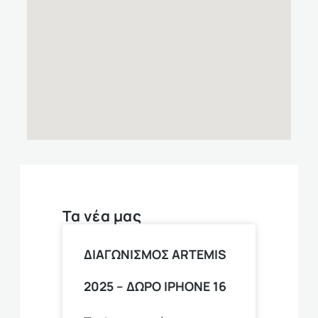
Τα νέα μας
ΔΙΑΓΩΝΙΣΜΟΣ ARTEMIS
2025 – ΔΩΡΟ ΙPHONE 16