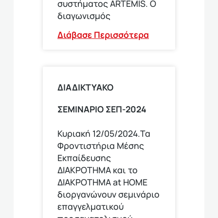
συστήματος ARTEMIS. Ο
διαγωνισμός
Διάβασε Περισσότερα
ΔΙΑΔΙΚΤΥΑΚΟ
ΣΕΜΙΝΑΡΙΟ ΣΕΠ-2024
Κυριακή 12/05/2024.Τα
Φροντιστήρια Μέσης
Εκπαίδευσης
ΔΙΑΚΡΟΤΗΜΑ και το
ΔΙΑΚΡΟΤΗΜΑ at HOME
διοργανώνουν σεμινάριο
επαγγελματικού