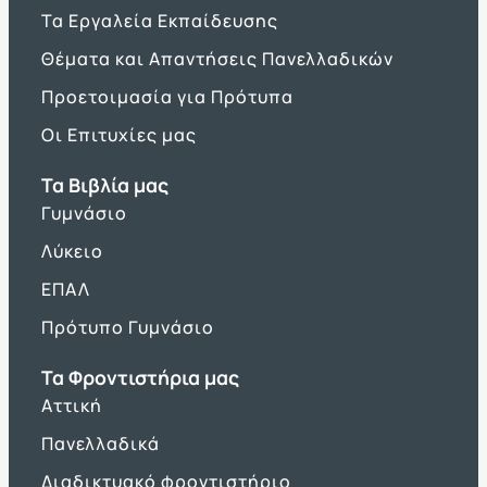
Τα Εργαλεία Εκπαίδευσης
Θέματα και Απαντήσεις Πανελλαδικών
Προετοιμασία για Πρότυπα
Οι Επιτυχίες μας
Τα Βιβλία μας
Γυμνάσιο
Λύκειο
ΕΠΑΛ
Πρότυπο Γυμνάσιο
Τα Φροντιστήρια μας
Αττική
Πανελλαδικά
Διαδικτυακό φροντιστήριο