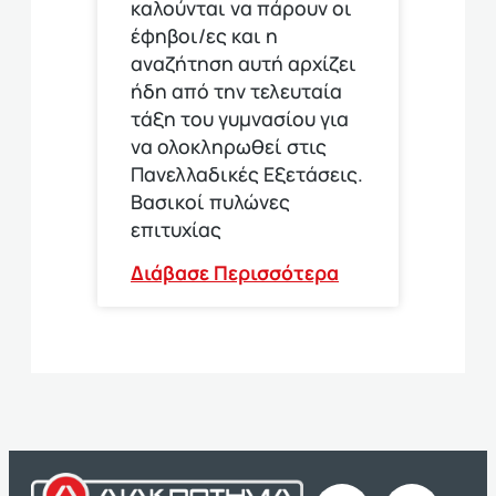
καλούνται να πάρουν οι
έφηβοι/ες και η
αναζήτηση αυτή αρχίζει
ήδη από την τελευταία
τάξη του γυμνασίου για
να ολοκληρωθεί στις
Πανελλαδικές Εξετάσεις.
Βασικοί πυλώνες
επιτυχίας
Διάβασε Περισσότερα