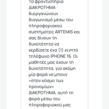
Τα φροντιστήρια
ΔΙΑΚΡΟΤΗΜΑ
διοργανώνουν
διαγωνισμό μέσω του
πληροφοριακού
συστήματος ARTEMIS και
σας δίνουν τη
δυνατότητα να
κερδίσετε ένα (1) κινητό
τηλέφωνο ΙΡΗΟΝΕ 16. Οι
μαθητές μας έχουν τη
δυνατότητα, για ακόμη
μία φορά να μπουν
«στον κόσμο των
προνομίων»
ΔΙΑΚΡΟΤΗΜΑ, αυτή τη
φορά μέσω του
πληροφοριακού μας