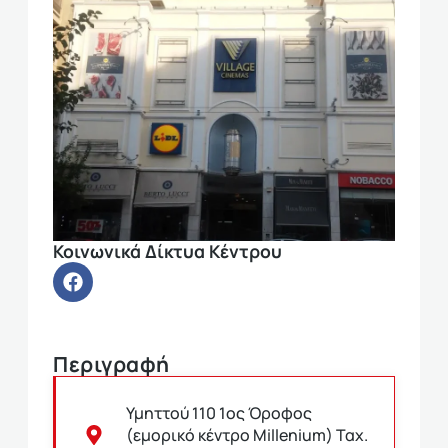
Κοινωνικά Δίκτυα Κέντρου
Περιγραφή
Υμηττού 110 1ος Όροφος
(εμορικό κέντρο Millenium) Ταχ.