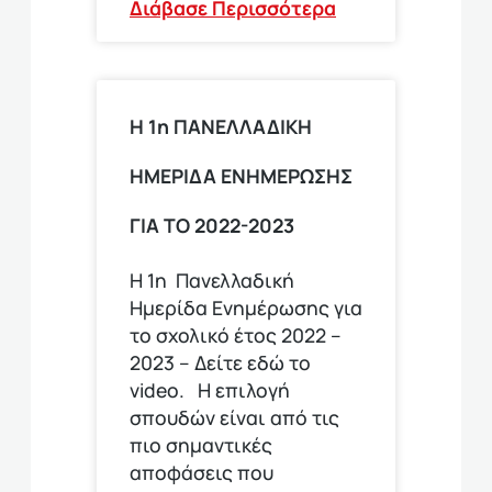
Διάβασε Περισσότερα
Η 1η ΠΑΝΕΛΛΑΔΙΚΗ
ΗΜΕΡΙΔΑ ΕΝΗΜΕΡΩΣΗΣ
ΓΙΑ ΤΟ 2022-2023
Η 1η Πανελλαδική
Ημερίδα Ενημέρωσης για
το σχολικό έτος 2022 –
2023 – Δείτε εδώ το
video. Η επιλογή
σπουδών είναι από τις
πιο σημαντικές
αποφάσεις που