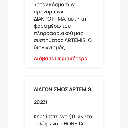
«στον κόσμο των
προνομίων»
ΔΙΑΚΡΟΤΗΜΑ, αυτή τη
φορά μέσω του
πληροφοριακού μας
συστήματος ARTEMIS. Ο
διαγωνισμός
Διάβασε Περισσότερα
ΔΙΑΓΩΝΙΣΜΟΣ ARTEMIS
2023!
Κερδίσετε ένα (1) κινητό
τηλέφωνο ΙΡΗΟΝΕ 14. Τα