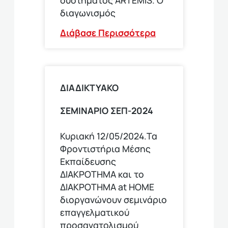
διαγωνισμός
Διάβασε Περισσότερα
ΔΙΑΔΙΚΤΥΑΚΟ
ΣΕΜΙΝΑΡΙΟ ΣΕΠ-2024
Κυριακή 12/05/2024.Τα
Φροντιστήρια Μέσης
Εκπαίδευσης
ΔΙΑΚΡΟΤΗΜΑ και το
ΔΙΑΚΡΟΤΗΜΑ at HOME
διοργανώνουν σεμινάριο
επαγγελματικού
προσανατολισμού