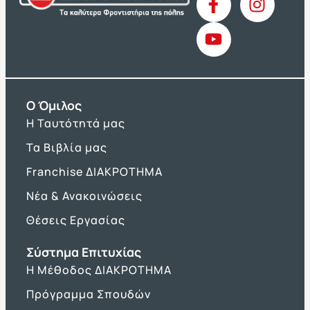
O Όμιλος
Η Ταυτότητά μας
Τα Βιβλία μας
Franchise ΔΙΑΚΡΟΤΗΜΑ
Νέα & Ανακοινώσεις
Θέσεις Εργασίας
Σύστημα Επιτυχίας
Η Μέθοδος ΔΙΑΚΡΟΤΗΜΑ
Πρόγραμμα Σπουδών