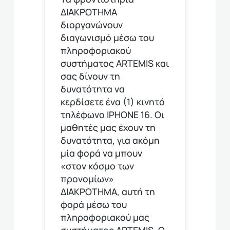
ΔΙΑΚΡΟΤΗΜΑ
διοργανώνουν
διαγωνισμό μέσω του
πληροφοριακού
συστήματος ARTEMIS και
σας δίνουν τη
δυνατότητα να
κερδίσετε ένα (1) κινητό
τηλέφωνο ΙΡΗΟΝΕ 16. Οι
μαθητές μας έχουν τη
δυνατότητα, για ακόμη
μία φορά να μπουν
«στον κόσμο των
προνομίων»
ΔΙΑΚΡΟΤΗΜΑ, αυτή τη
φορά μέσω του
πληροφοριακού μας
συστήματος ARTEMIS. Ο