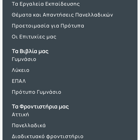
Τα Εργαλεία Εκπαίδευσης
Θέματα και Απαντήσεις Πανελλαδικών
Προετοιμασία για Πρότυπα
Οι Επιτυχίες μας
Τα Βιβλία μας
Γυμνάσιο
Λύκειο
ΕΠΑΛ
Πρότυπο Γυμνάσιο
Τα Φροντιστήρια μας
Αττική
Πανελλαδικά
Διαδικτυακό φροντιστήριο