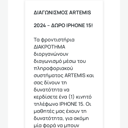
ΔΙΑΓΩΝΙΣΜΟΣ ΑRTEMIS
2024 – ΔΩΡΟ IPHONE 15!
Τα φροντιστήρια
ΔΙΑΚΡΟΤΗΜΑ
διοργανώνουν
διαγωνισμό μέσω του
πληροφοριακού
συστήματος ARTEMIS και
σας δίνουν τη
δυνατότητα να
κερδίσετε ένα (1) κινητό
τηλέφωνο ΙΡΗΟΝΕ 15. Οι
μαθητές μας έχουν τη
δυνατότητα, για ακόμη
μία φορά να μπουν