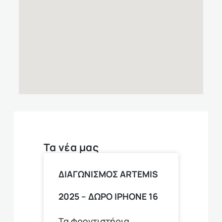
Τα νέα μας
ΔΙΑΓΩΝΙΣΜΟΣ ARTEMIS
2025 – ΔΩΡΟ ΙPHONE 16
Τα φροντιστήρια