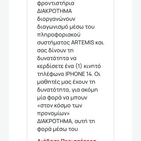
φροντιστήρια
ΔΙΑΚΡΟΤΗΜΑ
διοργανώνουν
διαγωνισμό μέσω του
πληροφοριακού
συστήματος ARTEMIS και
σας δίνουν τη
δυνατότητα να
κερδίσετε ένα (1) κινητό
τηλέφωνο ΙΡΗΟΝΕ 14. Οι
μαθητές μας έχουν τη
δυνατότητα, για ακόμη
μία φορά να μπουν
«στον κόσμο των
προνομίων»
ΔΙΑΚΡΟΤΗΜΑ, αυτή τη
φορά μέσω του
Διάβασε Περισσότερα