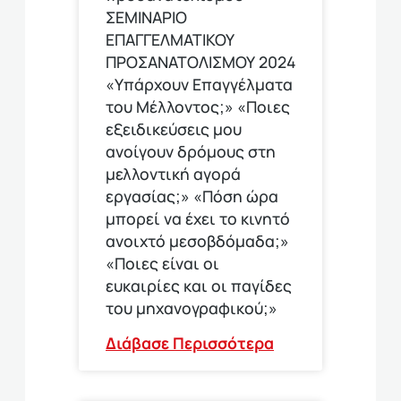
ΣΕΜΙΝΑΡΙΟ
ΕΠΑΓΓΕΛΜΑΤΙΚΟΥ
ΠΡΟΣΑΝΑΤΟΛΙΣΜΟΥ 2024
«Υπάρχουν Επαγγέλματα
του Μέλλοντος;» «Ποιες
εξειδικεύσεις μου
ανοίγουν δρόμους στη
μελλοντική αγορά
εργασίας;» «Πόση ώρα
μπορεί να έχει το κινητό
ανοιχτό μεσοβδόμαδα;»
«Ποιες είναι οι
ευκαιρίες και οι παγίδες
του μηχανογραφικού;»
Διάβασε Περισσότερα