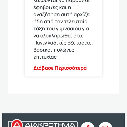
έφηβοι/ες και η
αναζήτηση αυτή αρχίζει
ήδη από την τελευταία
τάξη του γυμνασίου για
να ολοκληρωθεί στις
Πανελλαδικές Εξετάσεις.
Βασικοί πυλώνες
επιτυχίας
Διάβασε Περισσότερα