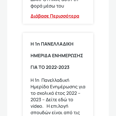
φορά μέσω του
Διάβασε Περισσότερα
Η 1η ΠΑΝΕΛΛΑΔΙΚΗ
ΗΜΕΡΙΔΑ ΕΝΗΜΕΡΩΣΗΣ
ΓΙΑ ΤΟ 2022-2023
Η 1η Πανελλαδική
Ημερίδα Ενημέρωσης για
το σχολικό έτος 2022 –
2023 – Δείτε εδώ το
video. Η επιλογή
σπουδών είναι από τις