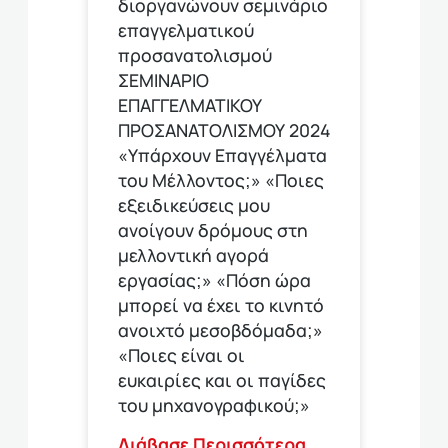
διοργανώνουν σεμινάριο
επαγγελματικού
προσανατολισμού
ΣΕΜΙΝΑΡΙΟ
ΕΠΑΓΓΕΛΜΑΤΙΚΟΥ
ΠΡΟΣΑΝΑΤΟΛΙΣΜΟΥ 2024
«Υπάρχουν Επαγγέλματα
του Μέλλοντος;» «Ποιες
εξειδικεύσεις μου
ανοίγουν δρόμους στη
μελλοντική αγορά
εργασίας;» «Πόση ώρα
μπορεί να έχει το κινητό
ανοιχτό μεσοβδόμαδα;»
«Ποιες είναι οι
ευκαιρίες και οι παγίδες
του μηχανογραφικού;»
Διάβασε Περισσότερα