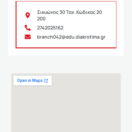
Σικυώνος 30 Ταχ. Κώδικας 20
200
2742025162
branch042@edu.diakrotima.gr