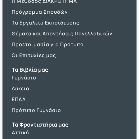
Η Μέθοδος ΔΙΑΚΡΟΤΗΜΑ
Πρόγραμμα Σπουδών
Τα Εργαλεία Εκπαίδευσης
Θέματα και Απαντήσεις Πανελλαδικών
Προετοιμασία για Πρότυπα
Οι Επιτυχίες μας
Τα Βιβλία μας
Γυμνάσιο
Λύκειο
ΕΠΑΛ
Πρότυπο Γυμνάσιο
Τα Φροντιστήρια μας
Αττική