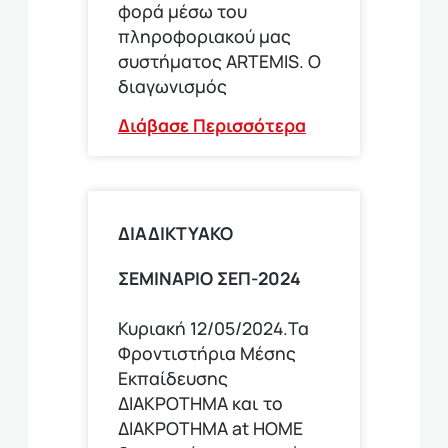
φορά μέσω του
πληροφοριακού μας
συστήματος ARTEMIS. Ο
διαγωνισμός
Διάβασε Περισσότερα
ΔΙΑΔΙΚΤΥΑΚΟ
ΣΕΜΙΝΑΡΙΟ ΣΕΠ-2024
Κυριακή 12/05/2024.Τα
Φροντιστήρια Μέσης
Εκπαίδευσης
ΔΙΑΚΡΟΤΗΜΑ και το
ΔΙΑΚΡΟΤΗΜΑ at HOME