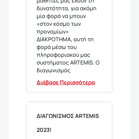
μαθητές μας έχουν τη
δυνατότητα, για ακόμη
μία φορά να μπουν
«στον κόσμο των
προνομίων»
ΔΙΑΚΡΟΤΗΜΑ, αυτή τη
φορά μέσω του
πληροφοριακού μας
συστήματος ARTEMIS. Ο
διαγωνισμός
Διάβασε Περισσότερα
ΔΙΑΓΩΝΙΣΜΟΣ ARTEMIS
2023!