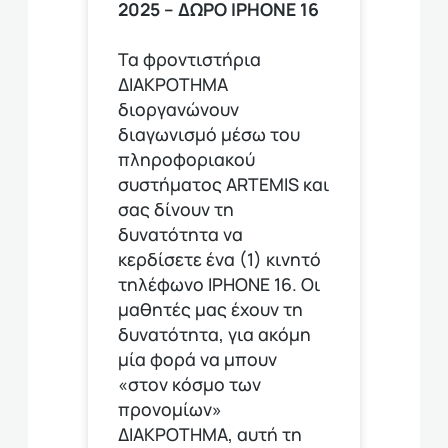
2025 – ΔΩΡΟ ΙPHONE 16
Τα φροντιστήρια
ΔΙΑΚΡΟΤΗΜΑ
διοργανώνουν
διαγωνισμό μέσω του
πληροφοριακού
συστήματος ARTEMIS και
σας δίνουν τη
δυνατότητα να
κερδίσετε ένα (1) κινητό
τηλέφωνο ΙΡΗΟΝΕ 16. Οι
μαθητές μας έχουν τη
δυνατότητα, για ακόμη
μία φορά να μπουν
«στον κόσμο των
προνομίων»
ΔΙΑΚΡΟΤΗΜΑ, αυτή τη