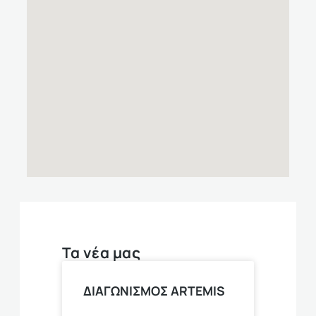
Τα νέα μας
ΔΙΑΓΩΝΙΣΜΟΣ ARTEMIS