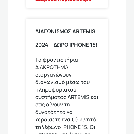
ΔΙΑΓΩΝΙΣΜΟΣ ΑRTEMIS
2024 – ΔΩΡΟ IPHONE 15!
Τα φροντιστήρια
ΔΙΑΚΡΟΤΗΜΑ
διοργανώνουν
διαγωνισμό μέσω του
πληροφοριακού
συστήματος ARTEMIS και
σας δίνουν τη
δυνατότητα να
κερδίσετε ένα (1) κινητό
τηλέφωνο ΙΡΗΟΝΕ 15. Οι