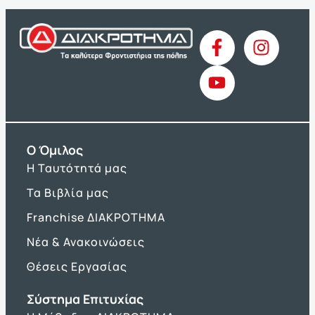
O Όμιλος
Η Ταυτότητά μας
Τα Βιβλία μας
Franchise ΔΙΑΚΡΟΤΗΜΑ
Νέα & Ανακοινώσεις
Θέσεις Εργασίας
Σύστημα Επιτυχίας