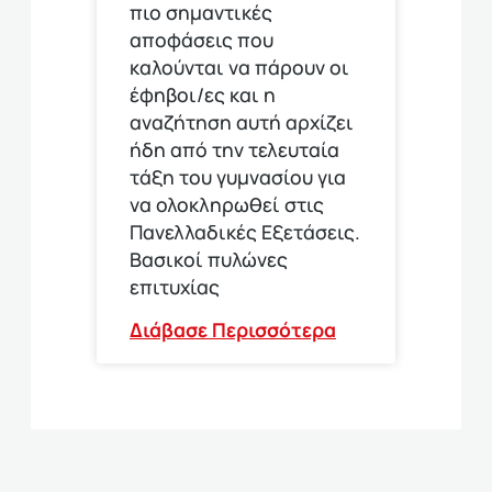
πιο σημαντικές
αποφάσεις που
καλούνται να πάρουν οι
έφηβοι/ες και η
αναζήτηση αυτή αρχίζει
ήδη από την τελευταία
τάξη του γυμνασίου για
να ολοκληρωθεί στις
Πανελλαδικές Εξετάσεις.
Βασικοί πυλώνες
επιτυχίας
Διάβασε Περισσότερα