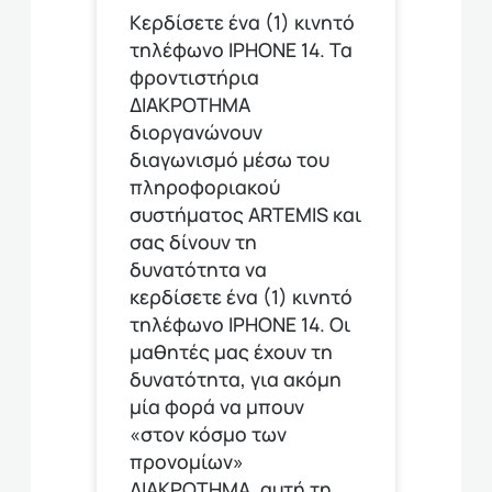
Κερδίσετε ένα (1) κινητό
τηλέφωνο ΙΡΗΟΝΕ 14. Τα
φροντιστήρια
ΔΙΑΚΡΟΤΗΜΑ
διοργανώνουν
διαγωνισμό μέσω του
πληροφοριακού
συστήματος ARTEMIS και
σας δίνουν τη
δυνατότητα να
κερδίσετε ένα (1) κινητό
τηλέφωνο ΙΡΗΟΝΕ 14. Οι
μαθητές μας έχουν τη
δυνατότητα, για ακόμη
μία φορά να μπουν
«στον κόσμο των
προνομίων»
ΔΙΑΚΡΟΤΗΜΑ, αυτή τη