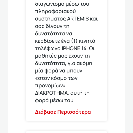
διαγωνισμό μέσω του
πληροφοριακού
συστήματος ARTEMIS και
σας δίνουν τη
δυνατότητα να
κερδίσετε ένα (1) κινητό
τηλέφωνο ΙΡΗΟΝΕ 14. Οι
μαθητές μας έχουν τη
δυνατότητα, για ακόμη
μία φορά να μπουν
«στον κόσμο των
προνομίων»
ΔΙΑΚΡΟΤΗΜΑ, αυτή τη
φορά μέσω του
Διάβασε Περισσότερα