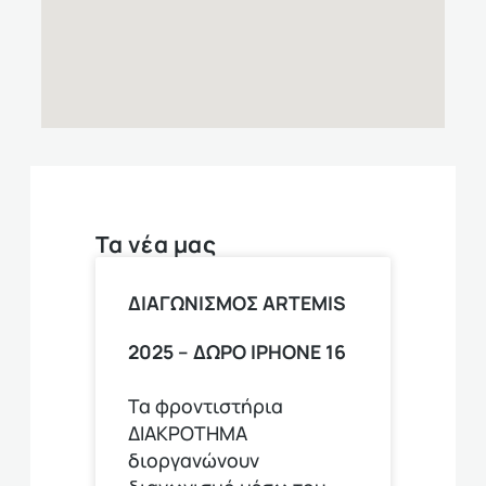
Τα νέα μας
ΔΙΑΓΩΝΙΣΜΟΣ ARTEMIS
2025 – ΔΩΡΟ ΙPHONE 16
Τα φροντιστήρια
ΔΙΑΚΡΟΤΗΜΑ
διοργανώνουν