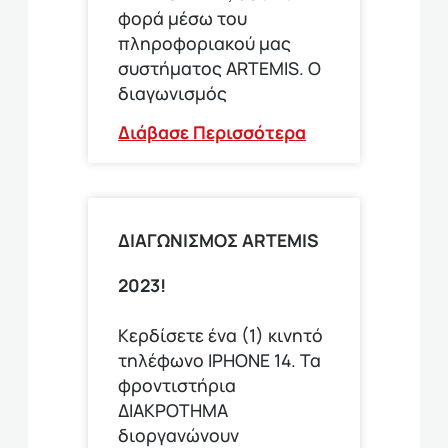
φορά μέσω του
πληροφοριακού μας
συστήματος ARTEMIS. Ο
διαγωνισμός
Διάβασε Περισσότερα
ΔΙΑΓΩΝΙΣΜΟΣ ARTEMIS
2023!
Κερδίσετε ένα (1) κινητό
τηλέφωνο ΙΡΗΟΝΕ 14. Τα
φροντιστήρια
ΔΙΑΚΡΟΤΗΜΑ
διοργανώνουν