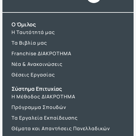
O Όμιλος
Η Ταυτότητά μας
Τα Βιβλία μας
Franchise ΔΙΑΚΡΟΤΗΜΑ
Νέα & Ανακοινώσεις
Θέσεις Εργασίας
Σύστημα Επιτυχίας
Η Μέθοδος ΔΙΑΚΡΟΤΗΜΑ
Πρόγραμμα Σπουδών
Τα Εργαλεία Εκπαίδευσης
Θέματα και Απαντήσεις Πανελλαδικών