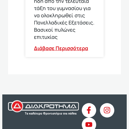
ήδη από την τελευταία
τάξη του γυμνασίου για
να ολοκληρωθεί στις
Πανελλαδικές Εξετάσεις.
Βασικοί πυλώνες
επιτυχίας
Διάβασε Περισσότερα