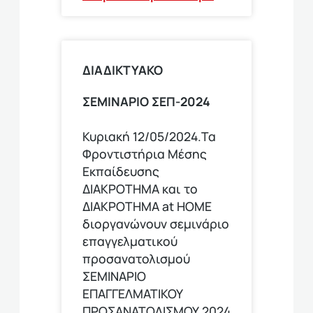
ΔΙΑΔΙΚΤΥΑΚΟ
ΣΕΜΙΝΑΡΙΟ ΣΕΠ-2024
Κυριακή 12/05/2024.Τα
Φροντιστήρια Μέσης
Εκπαίδευσης
ΔΙΑΚΡΟΤΗΜΑ και το
ΔΙΑΚΡΟΤΗΜΑ at HOME
διοργανώνουν σεμινάριο
επαγγελματικού
προσανατολισμού
ΣΕΜΙΝΑΡΙΟ
ΕΠΑΓΓΕΛΜΑΤΙΚΟΥ
ΠΡΟΣΑΝΑΤΟΛΙΣΜΟΥ 2024