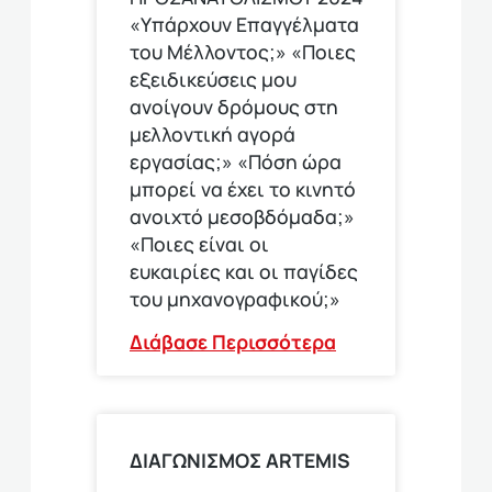
«Υπάρχουν Επαγγέλματα
του Μέλλοντος;» «Ποιες
εξειδικεύσεις μου
ανοίγουν δρόμους στη
μελλοντική αγορά
εργασίας;» «Πόση ώρα
μπορεί να έχει το κινητό
ανοιχτό μεσοβδόμαδα;»
«Ποιες είναι οι
ευκαιρίες και οι παγίδες
του μηχανογραφικού;»
Διάβασε Περισσότερα
ΔΙΑΓΩΝΙΣΜΟΣ ΑRTEMIS