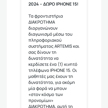
2024 – ΔΩΡΟ IPHONE 15!
Τα φροντιστήρια
ΔΙΑΚΡΟΤΗΜΑ
διοργανώνουν
διαγωνισμό μέσω του
πληροφοριακού
συστήματος ARTEMIS και
σας δίνουν τη
δυνατότητα να
κερδίσετε ένα (1) κινητό
τηλέφωνο ΙΡΗΟΝΕ 15. Οι
μαθητές μας έχουν τη
δυνατότητα, για ακόμη
μία φορά να μπουν
«στον κόσμο των
προνομίων»
ΔΙΑΚΡΟΤΗΜΑ, αυτή τη