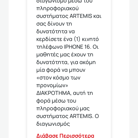
διαγωνισμό μέσω του
πληροφοριακού
συστήματος ARTEMIS και
σας δίνουν τη
δυνατότητα να
κερδίσετε ένα (1) κινητό
τηλέφωνο ΙΡΗΟΝΕ 16. Οι
μαθητές μας έχουν τη
δυνατότητα, για ακόμη
μία φορά να μπουν
«στον κόσμο των
προνομίων»
ΔΙΑΚΡΟΤΗΜΑ, αυτή τη
φορά μέσω του
πληροφοριακού μας
συστήματος ARTEMIS. Ο
διαγωνισμός
Διάβασε Περισσότερα