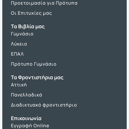
Προετοιμασία για Πρότυπα
Οι Επιτυχίες μας
Τα Βιβλία μας
Γυμνάσιο
Λύκειο
ΕΠΑΛ
Πρότυπο Γυμνάσιο
Τα Φροντιστήρια μας
Αττική
Πανελλαδικά
Διαδικτυακό φροντιστήριο
Επικοινωνία
Εγγραφή Online