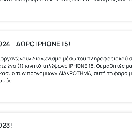
24 – ΔΩΡΟ IPHONE 15!
ιοργανώνουν διαγωνισμό μέσω του πληροφοριακού σ
τε ένα (1) κινητό τηλέφωνο ΙΡΗΟΝΕ 15. Οι μαθητές μα
 κόσμο των προνομίων» ΔΙΑΚΡΟΤΗΜΑ, αυτή τη φορά 
ισμός
023!