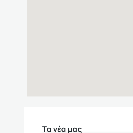
Τα νέα μας