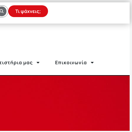
Τι ψάχνεις;
τιστήρια μας
Επικοινωνία