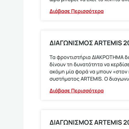
Διάβασε Περισσότερα
ΔΙΑΓΩΝΙΣΜΟΣ ΑRTEMIS 20
Τα φροντιστήρια ΔΙΑΚΡΟΤΗΜΑ δ
δίνουν τη δυνατότητα να κερδίσε
ακόμη μία φορά να μπουν «στον
συστήματος ARTEMIS. Ο διαγων
Διάβασε Περισσότερα
ΔΙΑΓΩΝΙΣΜΟΣ ARTEMIS 2