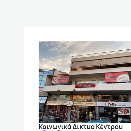
Κοινωνικά Δίκτυα Κέντρου