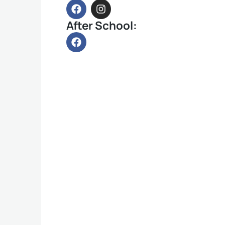
After School: