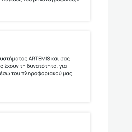
υστήματος ARTEMIS και σας
ς έχουν τη δυνατότητα, για
μέσω του πληροφοριακού μας