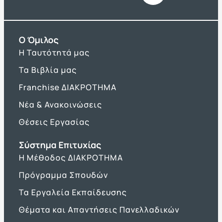
O Όμιλος
Η Ταυτότητά μας
Τα Βιβλία μας
Franchise ΔΙΑΚΡΟΤΗΜΑ
Νέα & Ανακοινώσεις
Θέσεις Εργασίας
Σύστημα Επιτυχίας
Η Μέθοδος ΔΙΑΚΡΟΤΗΜΑ
Πρόγραμμα Σπουδών
Τα Εργαλεία Εκπαίδευσης
Θέματα και Απαντήσεις Πανελλαδικών