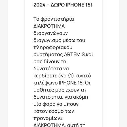
2024 – ΔΩΡΟ IPHONE 15!
Τα φροντιστήρια
ΔΙΑΚΡΟΤΗΜΑ
διοργανώνουν
διαγωνισμό μέσω του
πληροφοριακού
συστήματος ARTEMIS και
σας δίνουν τη
δυνατότητα να
κερδίσετε ένα (1) κινητό
τηλέφωνο ΙΡΗΟΝΕ 15. Οι
μαθητές μας έχουν τη
δυνατότητα, για ακόμη
μία φορά να μπουν
«στον κόσμο των
προνομίων»
ΔΙΑΚΡΟΤΗΜΑ, αυτή τη