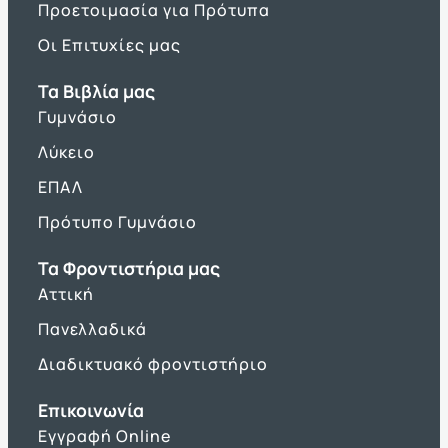
Προετοιμασία για Πρότυπα
Οι Επιτυχίες μας
Τα Βιβλία μας
Γυμνάσιο
Λύκειο
ΕΠΑΛ
Πρότυπο Γυμνάσιο
Τα Φροντιστήρια μας
Αττική
Πανελλαδικά
Διαδικτυακό φροντιστήριο
Επικοινωνία
Εγγραφή Online