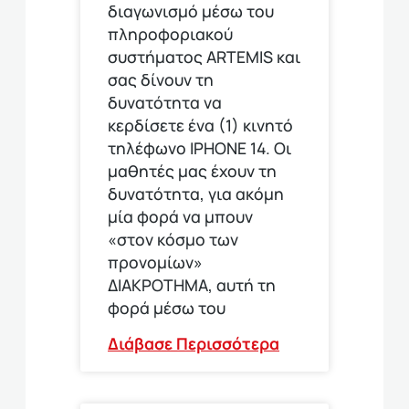
διαγωνισμό μέσω του
πληροφοριακού
συστήματος ARTEMIS και
σας δίνουν τη
δυνατότητα να
κερδίσετε ένα (1) κινητό
τηλέφωνο ΙΡΗΟΝΕ 14. Οι
μαθητές μας έχουν τη
δυνατότητα, για ακόμη
μία φορά να μπουν
«στον κόσμο των
προνομίων»
ΔΙΑΚΡΟΤΗΜΑ, αυτή τη
φορά μέσω του
Διάβασε Περισσότερα