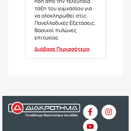
ήδη από την τελευταία
τάξη του γυμνασίου για
να ολοκληρωθεί στις
Πανελλαδικές Εξετάσεις.
Βασικοί πυλώνες
επιτυχίας
Διάβασε Περισσότερα