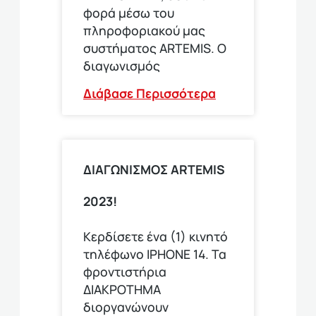
φορά μέσω του
πληροφοριακού μας
συστήματος ARTEMIS. Ο
διαγωνισμός
Διάβασε Περισσότερα
ΔΙΑΓΩΝΙΣΜΟΣ ARTEMIS
2023!
Κερδίσετε ένα (1) κινητό
τηλέφωνο ΙΡΗΟΝΕ 14. Τα
φροντιστήρια
ΔΙΑΚΡΟΤΗΜΑ
διοργανώνουν