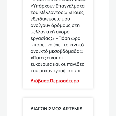
«Υπάρχουν Επαγγέλματα
του Μέλλοντος;» «Ποιες
εξειδικεύσεις μου
ανοίγουν δρόμους στη
μελλοντική αγορά
εργασίας;» «Πόση ώρα
μπορεί να έχει το κινητό
ανοιχτό μεσοβδόμαδα;»
«Ποιες είναι οι
ευκαιρίες και οι παγίδες
του μηχανογραφικού;»
Διάβασε Περισσότερα
ΔΙΑΓΩΝΙΣΜΟΣ ΑRTEMIS