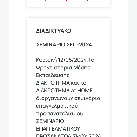
ΔΙΑΔΙΚΤΥΑΚΟ
ΣΕΜΙΝΑΡΙΟ ΣΕΠ-2024
Κυριακή 12/05/2024.Τα
Φροντιστήρια Μέσης
Εκπαίδευσης
ΔΙΑΚΡΟΤΗΜΑ και το
ΔΙΑΚΡΟΤΗΜΑ at HOME
διοργανώνουν σεμινάριο
επαγγελματικού
προσανατολισμού
ΣΕΜΙΝΑΡΙΟ
ΕΠΑΓΓΕΛΜΑΤΙΚΟΥ
ΠΡΟΣΑΝΑΤΟΛΙΣΜΟΥ 2024