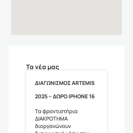
Τα νέα μας
ΔΙΑΓΩΝΙΣΜΟΣ ARTEMIS
2025 – ΔΩΡΟ ΙPHONE 16
Τα φροντιστήρια
ΔΙΑΚΡΟΤΗΜΑ
διοργανώνουν