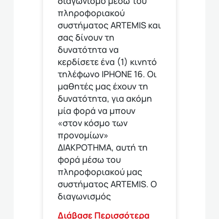
διαγωνισμό μέσω του
πληροφοριακού
συστήματος ARTEMIS και
σας δίνουν τη
δυνατότητα να
κερδίσετε ένα (1) κινητό
τηλέφωνο ΙΡΗΟΝΕ 16. Οι
μαθητές μας έχουν τη
δυνατότητα, για ακόμη
μία φορά να μπουν
«στον κόσμο των
προνομίων»
ΔΙΑΚΡΟΤΗΜΑ, αυτή τη
φορά μέσω του
πληροφοριακού μας
συστήματος ARTEMIS. Ο
διαγωνισμός
Διάβασε Περισσότερα