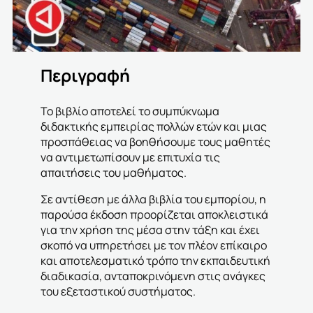
Περιγραφή
Το βιβλίο αποτελεί το συμπύκνωμα
διδακτικής εμπειρίας πολλών ετών και μιας
προσπάθειας να βοηθήσουμε τους μαθητές
να αντιμετωπίσουν με επιτυχία τις
απαιτήσεις του μαθήματος.
Σε αντίθεση με άλλα βιβλία του εμπορίου, η
παρούσα έκδοση προορίζεται αποκλειστικά
για την χρήση της μέσα στην τάξη και έχει
σκοπό να υπηρετήσει με τον πλέον επίκαιρο
και αποτελεσματικό τρόπο την εκπαιδευτική
διαδικασία, ανταποκρινόμενη στις ανάγκες
του εξεταστικού συστήματος.