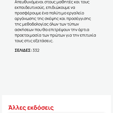
Απευθυνόμενοι στους μαθητές και τους
εκπαιδευτικούς, επιδιώκουμε να
προσφέρουμε ένα πολύτιμο εργαλείο
οργάνωσης της σκέψης και προσέγγισης
της μεθοδολογίας όλων των τύπων
ασκήσεων που θα επιτρέψουν την άρτια
προετοιμασία των πρώτων για την επιτυχία
τους στις εξετάσεις.
ΣΕΛΙΔΕΣ:
332
Άλλες εκδόσεις