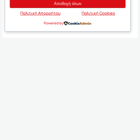
Αποδοχή όλων
Πολιτική Απορρήτου
Πολιτική Cookies
Powered by