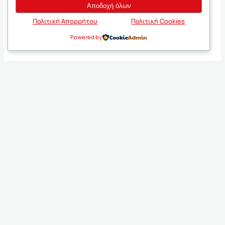
Αποδοχή όλων
Πολιτική Απορρήτου
Πολιτική Cookies
Powered by