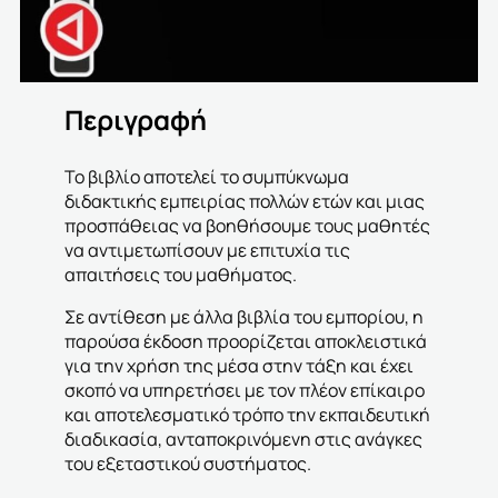
Περιγραφή
Το βιβλίο αποτελεί το συμπύκνωμα
διδακτικής εμπειρίας πολλών ετών και μιας
προσπάθειας να βοηθήσουμε τους μαθητές
να αντιμετωπίσουν με επιτυχία τις
απαιτήσεις του μαθήματος.
Σε αντίθεση με άλλα βιβλία του εμπορίου, η
παρούσα έκδοση προορίζεται αποκλειστικά
για την χρήση της μέσα στην τάξη και έχει
σκοπό να υπηρετήσει με τον πλέον επίκαιρο
και αποτελεσματικό τρόπο την εκπαιδευτική
διαδικασία, ανταποκρινόμενη στις ανάγκες
του εξεταστικού συστήματος.