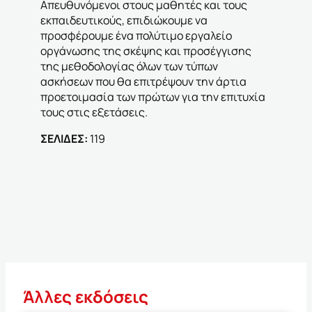
Απευθυνόμενοι στους μαθητές και τους
εκπαιδευτικούς, επιδιώκουμε να
προσφέρουμε ένα πολύτιμο εργαλείο
οργάνωσης της σκέψης και προσέγγισης
της μεθοδολογίας όλων των τύπων
ασκήσεων που θα επιτρέψουν την άρτια
προετοιμασία των πρώτων για την επιτυχία
τους στις εξετάσεις.
ΣΕΛΙΔΕΣ:
119
Άλλες εκδόσεις