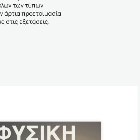
όλων των τύπων
ν άρτια προετοιμασία
ς στις εξετάσεις.