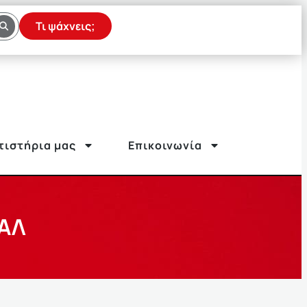
Τι ψάχνεις;
τιστήρια μας
Επικοινωνία
ΠΑΛ