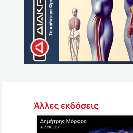
Άλλες εκδόσεις