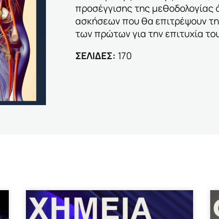
προσέγγισης της μεθοδολογίας 
ασκήσεων που θα επιτρέψουν τη
των πρώτων για την επιτυχία του
ΣΕΛΙΔΕΣ:
170