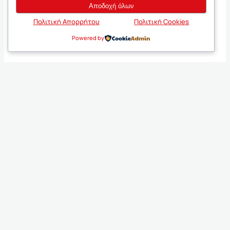
Αποδοχή όλων
Πολιτική Απορρήτου
Πολιτική Cookies
Powered by