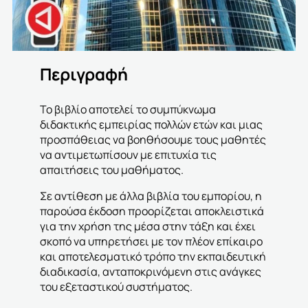
Περιγραφή
Το βιβλίο αποτελεί το συμπύκνωμα
διδακτικής εμπειρίας πολλών ετών και μιας
προσπάθειας να βοηθήσουμε τους μαθητές
να αντιμετωπίσουν με επιτυχία τις
απαιτήσεις του μαθήματος.
Σε αντίθεση με άλλα βιβλία του εμπορίου, η
παρούσα έκδοση προορίζεται αποκλειστικά
για την χρήση της μέσα στην τάξη και έχει
σκοπό να υπηρετήσει με τον πλέον επίκαιρο
και αποτελεσματικό τρόπο την εκπαιδευτική
διαδικασία, ανταποκρινόμενη στις ανάγκες
του εξεταστικού συστήματος.