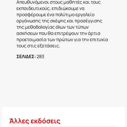
Απευθυνόμενοι στους μαθητές και τους
εκπαιδευτικούς, επιδιώκουμε να
προσφέρουμε ένα πολύτιμο εργαλείο
οργάνωσης της σκέψης και προσέγγισης
της μεθοδολογίας όλων των τύπων
ασκήσεων που θα επιτρέψουν την άρτια
προετοιμασία των πρώτων για την επιτυχία
τους στις εξετάσεις.
ΣΕΛΙΔΕΣ:
283
Άλλες εκδόσεις