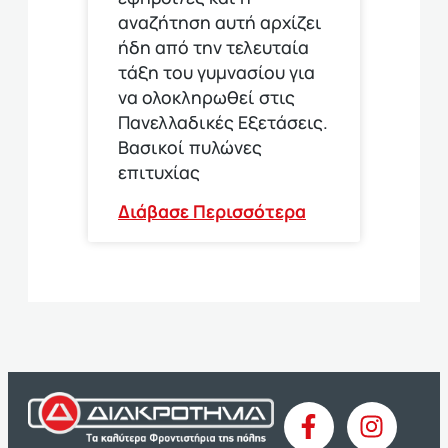
αναζήτηση αυτή αρχίζει
ήδη από την τελευταία
τάξη του γυμνασίου για
να ολοκληρωθεί στις
Πανελλαδικές Εξετάσεις.
Βασικοί πυλώνες
επιτυχίας
Διάβασε Περισσότερα