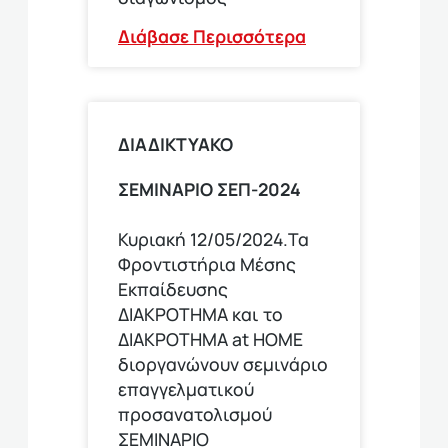
Διάβασε Περισσότερα
ΔΙΑΔΙΚΤΥΑΚΟ
ΣΕΜΙΝΑΡΙΟ ΣΕΠ-2024
Κυριακή 12/05/2024.Τα
Φροντιστήρια Μέσης
Εκπαίδευσης
ΔΙΑΚΡΟΤΗΜΑ και το
ΔΙΑΚΡΟΤΗΜΑ at HOME
διοργανώνουν σεμινάριο
επαγγελματικού
προσανατολισμού
ΣΕΜΙΝΑΡΙΟ