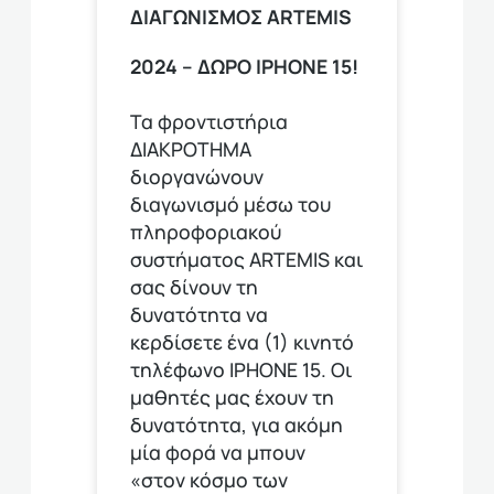
ΔΙΑΓΩΝΙΣΜΟΣ ΑRTEMIS
2024 – ΔΩΡΟ IPHONE 15!
Τα φροντιστήρια
ΔΙΑΚΡΟΤΗΜΑ
διοργανώνουν
διαγωνισμό μέσω του
πληροφοριακού
συστήματος ARTEMIS και
σας δίνουν τη
δυνατότητα να
κερδίσετε ένα (1) κινητό
τηλέφωνο ΙΡΗΟΝΕ 15. Οι
μαθητές μας έχουν τη
δυνατότητα, για ακόμη
μία φορά να μπουν
«στον κόσμο των