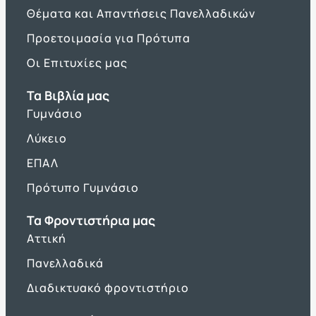
Θέματα και Απαντήσεις Πανελλαδικών
Προετοιμασία για Πρότυπα
Οι Επιτυχίες μας
Τα Βιβλία μας
Γυμνάσιο
Λύκειο
ΕΠΑΛ
Πρότυπο Γυμνάσιο
Τα Φροντιστήρια μας
Αττική
Πανελλαδικά
Διαδικτυακό φροντιστήριο