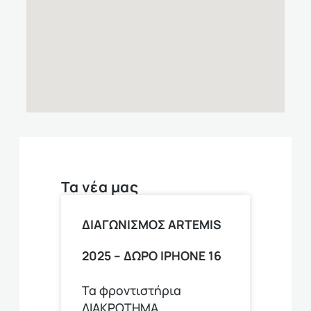
Τα νέα μας
ΔΙΑΓΩΝΙΣΜΟΣ ARTEMIS
2025 – ΔΩΡΟ ΙPHONE 16
Τα φροντιστήρια
ΔΙΑΚΡΟΤΗΜΑ