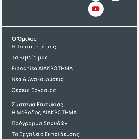
O Όμιλος
Η Ταυτότητά μας
Τα Βιβλία μας
Franchise ΔΙΑΚΡΟΤΗΜΑ
Νέα & Ανακοινώσεις
Θέσεις Εργασίας
Σύστημα Επιτυχίας
Η Μέθοδος ΔΙΑΚΡΟΤΗΜΑ
Πρόγραμμα Σπουδών
Τα Εργαλεία Εκπαίδευσης