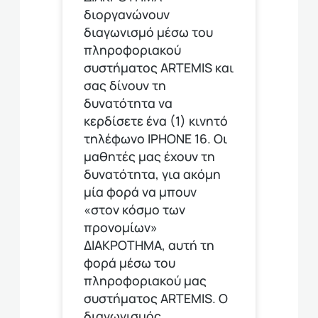
διοργανώνουν
διαγωνισμό μέσω του
πληροφοριακού
συστήματος ARTEMIS και
σας δίνουν τη
δυνατότητα να
κερδίσετε ένα (1) κινητό
τηλέφωνο ΙΡΗΟΝΕ 16. Οι
μαθητές μας έχουν τη
δυνατότητα, για ακόμη
μία φορά να μπουν
«στον κόσμο των
προνομίων»
ΔΙΑΚΡΟΤΗΜΑ, αυτή τη
φορά μέσω του
πληροφοριακού μας
συστήματος ARTEMIS. Ο
διαγωνισμός