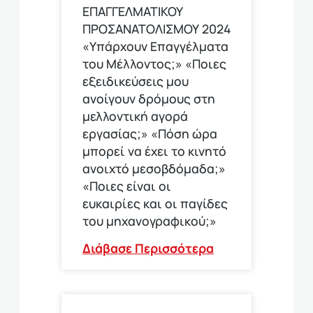
ΕΠΑΓΓΕΛΜΑΤΙΚΟΥ
ΠΡΟΣΑΝΑΤΟΛΙΣΜΟΥ 2024
«Υπάρχουν Επαγγέλματα
του Μέλλοντος;» «Ποιες
εξειδικεύσεις μου
ανοίγουν δρόμους στη
μελλοντική αγορά
εργασίας;» «Πόση ώρα
μπορεί να έχει το κινητό
ανοιχτό μεσοβδόμαδα;»
«Ποιες είναι οι
ευκαιρίες και οι παγίδες
του μηχανογραφικού;»
Διάβασε Περισσότερα