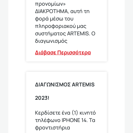
προνομίων»
ΔΙΑΚΡΟΤΗΜΑ, αυτή τη
φορά μέσω του
πληροφοριακού μας
συστήματος ARTEMIS. Ο
διαγωνισμός
Διάβασε Περισσότερα
ΔΙΑΓΩΝΙΣΜΟΣ ARTEMIS
2023!
Κερδίσετε ένα (1) κινητό
τηλέφωνο ΙΡΗΟΝΕ 14. Τα
φροντιστήρια