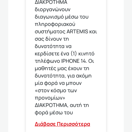
ΔΙΑΚΡΟΤΗΜΑ
διοργανώνουν
διαγωνισμό μέσω του
πληροφοριακού
συστήματος ARTEMIS και
σας δίνουν τη
δυνατότητα να
κερδίσετε ένα (1) κινητό
τηλέφωνο ΙΡΗΟΝΕ 14. Οι
μαθητές μας έχουν τη
δυνατότητα, για ακόμη
μία φορά να μπουν
«στον κόσμο των
προνομίων»
ΔΙΑΚΡΟΤΗΜΑ, αυτή τη
φορά μέσω του
Διάβασε Περισσότερα