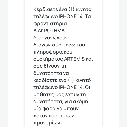
Κερδίσετε ένα (1) κινητό
τηλέφωνο ΙΡΗΟΝΕ 14. Τα
φροντιστήρια
ΔΙΑΚΡΟΤΗΜΑ
διοργανώνουν
διαγωνισμό μέσω του
πληροφοριακού
συστήματος ARTEMIS και
σας δίνουν τη
δυνατότητα να
κερδίσετε ένα (1) κινητό
τηλέφωνο ΙΡΗΟΝΕ 14. Οι
μαθητές μας έχουν τη
δυνατότητα, για ακόμη
μία φορά να μπουν
«στον κόσμο των
προνομίων»