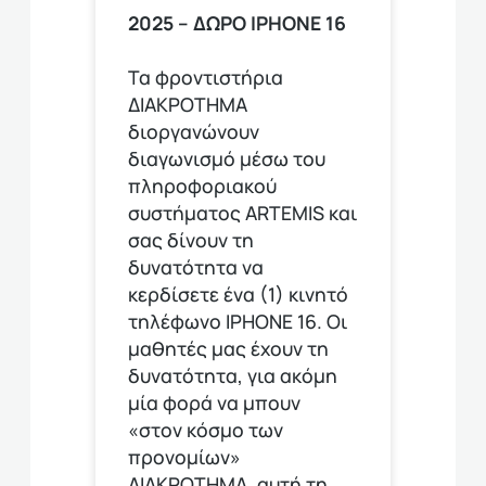
2025 – ΔΩΡΟ ΙPHONE 16
Τα φροντιστήρια
ΔΙΑΚΡΟΤΗΜΑ
διοργανώνουν
διαγωνισμό μέσω του
πληροφοριακού
συστήματος ARTEMIS και
σας δίνουν τη
δυνατότητα να
κερδίσετε ένα (1) κινητό
τηλέφωνο ΙΡΗΟΝΕ 16. Οι
μαθητές μας έχουν τη
δυνατότητα, για ακόμη
μία φορά να μπουν
«στον κόσμο των
προνομίων»
ΔΙΑΚΡΟΤΗΜΑ, αυτή τη