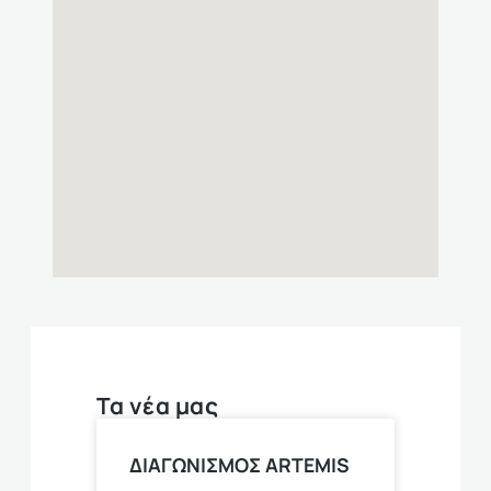
Τα νέα μας
ΔΙΑΓΩΝΙΣΜΟΣ ARTEMIS