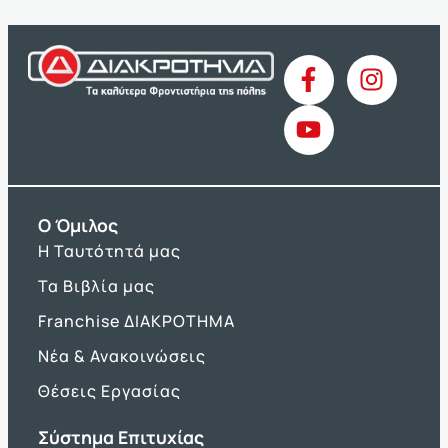
O Όμιλος
Η Ταυτότητά μας
Τα Βιβλία μας
Franchise ΔΙΑΚΡΟΤΗΜΑ
Νέα & Ανακοινώσεις
Θέσεις Εργασίας
Σύστημα Επιτυχίας