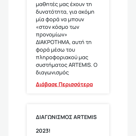
μαθητές μας έχουν τη
δυνατότητα, για ακόμη
μία φορά να μπουν
«στον κόσμο των
προνομίων»
ΔΙΑΚΡΟΤΗΜΑ, αυτή τη
φορά μέσω του
πληροφοριακού μας
συστήματος ARTEMIS. Ο
διαγωνισμός
Διάβασε Περισσότερα
ΔΙΑΓΩΝΙΣΜΟΣ ARTEMIS
2023!