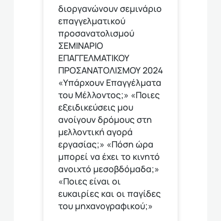
διοργανώνουν σεμινάριο
επαγγελματικού
προσανατολισμού
ΣΕΜΙΝΑΡΙΟ
ΕΠΑΓΓΕΛΜΑΤΙΚΟΥ
ΠΡΟΣΑΝΑΤΟΛΙΣΜΟΥ 2024
«Υπάρχουν Επαγγέλματα
του Μέλλοντος;» «Ποιες
εξειδικεύσεις μου
ανοίγουν δρόμους στη
μελλοντική αγορά
εργασίας;» «Πόση ώρα
μπορεί να έχει το κινητό
ανοιχτό μεσοβδόμαδα;»
«Ποιες είναι οι
ευκαιρίες και οι παγίδες
του μηχανογραφικού;»