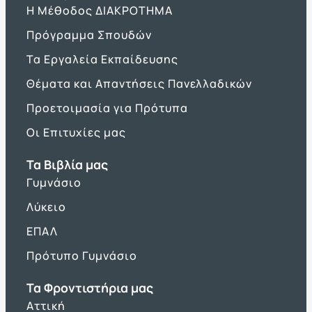
Η Μέθοδος ΔΙΑΚΡΟΤΗΜΑ
Πρόγραμμα Σπουδών
Τα Εργαλεία Εκπαίδευσης
Θέματα και Απαντήσεις Πανελλαδικών
Προετοιμασία για Πρότυπα
Οι Επιτυχίες μας
Τα Βιβλία μας
Γυμνάσιο
Λύκειο
ΕΠΑΛ
Πρότυπο Γυμνάσιο
Τα Φροντιστήρια μας
Αττική