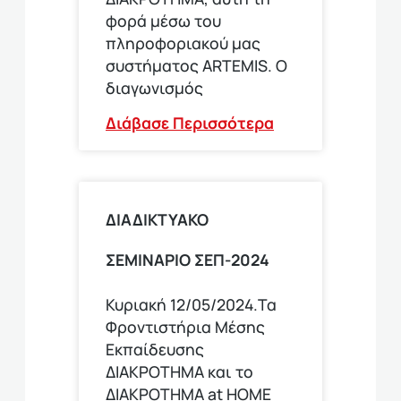
φορά μέσω του
πληροφοριακού μας
συστήματος ARTEMIS. Ο
διαγωνισμός
Διάβασε Περισσότερα
ΔΙΑΔΙΚΤΥΑΚΟ
ΣΕΜΙΝΑΡΙΟ ΣΕΠ-2024
Κυριακή 12/05/2024.Τα
Φροντιστήρια Μέσης
Εκπαίδευσης
ΔΙΑΚΡΟΤΗΜΑ και το
ΔΙΑΚΡΟΤΗΜΑ at HOME