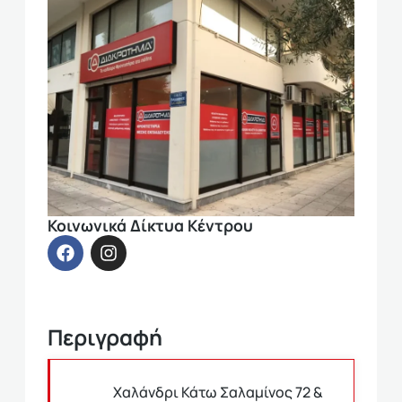
Κοινωνικά Δίκτυα Κέντρου
Περιγραφή
Χαλάνδρι Κάτω Σαλαμίνος 72 &