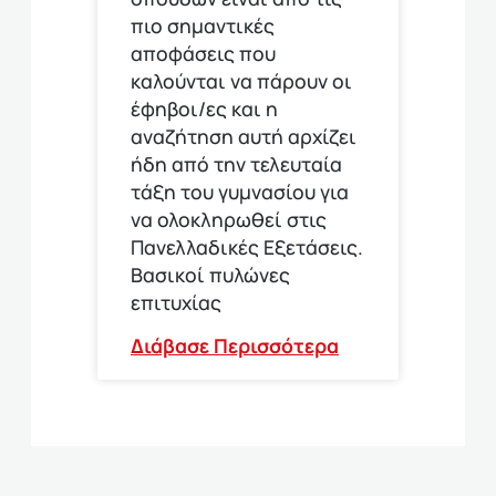
πιο σημαντικές
αποφάσεις που
καλούνται να πάρουν οι
έφηβοι/ες και η
αναζήτηση αυτή αρχίζει
ήδη από την τελευταία
τάξη του γυμνασίου για
να ολοκληρωθεί στις
Πανελλαδικές Εξετάσεις.
Βασικοί πυλώνες
επιτυχίας
Διάβασε Περισσότερα