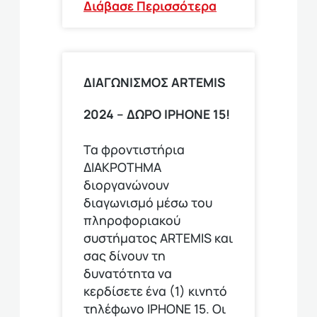
Διάβασε Περισσότερα
ΔΙΑΓΩΝΙΣΜΟΣ ΑRTEMIS
2024 – ΔΩΡΟ IPHONE 15!
Τα φροντιστήρια
ΔΙΑΚΡΟΤΗΜΑ
διοργανώνουν
διαγωνισμό μέσω του
πληροφοριακού
συστήματος ARTEMIS και
σας δίνουν τη
δυνατότητα να
κερδίσετε ένα (1) κινητό
τηλέφωνο ΙΡΗΟΝΕ 15. Οι