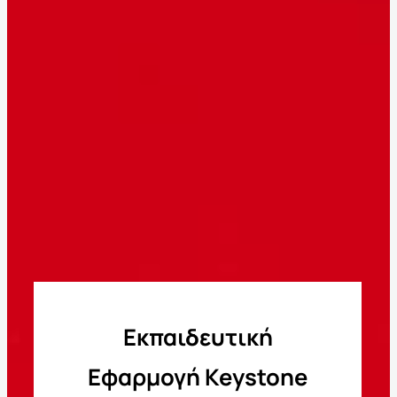
Εκπαιδευτική
Εφαρμογή Keystone