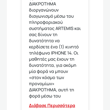
ΔΙΑΚΡΟΤΗΜΑ
διοργανώνουν
διαγωνισμό μέσω του
πληροφοριακού
συστήματος ARTEMIS και
σας δίνουν τη
δυνατότητα να
κερδίσετε ένα (1) κινητό
τηλέφωνο ΙΡΗΟΝΕ 14. Οι
μαθητές μας έχουν τη
δυνατότητα, για ακόμη
μία φορά να μπουν
«στον κόσμο των
προνομίων»
ΔΙΑΚΡΟΤΗΜΑ, αυτή τη
φορά μέσω του
Διάβασε Περισσότερα