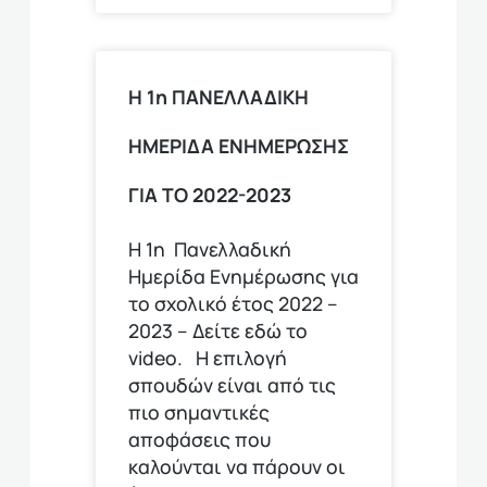
Η 1η ΠΑΝΕΛΛΑΔΙΚΗ
ΗΜΕΡΙΔΑ ΕΝΗΜΕΡΩΣΗΣ
ΓΙΑ ΤΟ 2022-2023
Η 1η Πανελλαδική
Ημερίδα Ενημέρωσης για
το σχολικό έτος 2022 –
2023 – Δείτε εδώ το
video. Η επιλογή
σπουδών είναι από τις
πιο σημαντικές
αποφάσεις που
καλούνται να πάρουν οι