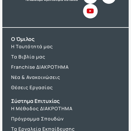
O Όμιλος
Η Ταυτότητά μας
Τα Βιβλία μας
Franchise ΔΙΑΚΡΟΤΗΜΑ
Νέα & Ανακοινώσεις
Θέσεις Εργασίας
Σύστημα Επιτυχίας
Η Μέθοδος ΔΙΑΚΡΟΤΗΜΑ
Πρόγραμμα Σπουδών
Τα Εργαλεία Εκπαίδευσης