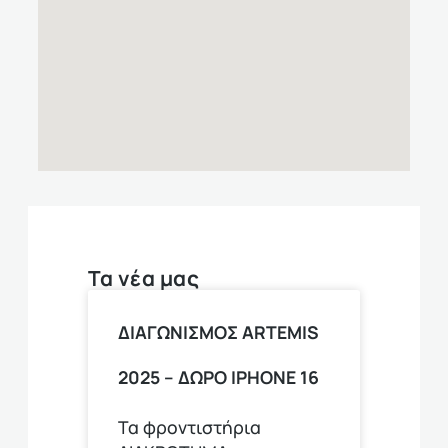
Τα νέα μας
ΔΙΑΓΩΝΙΣΜΟΣ ARTEMIS
2025 – ΔΩΡΟ ΙPHONE 16
Τα φροντιστήρια