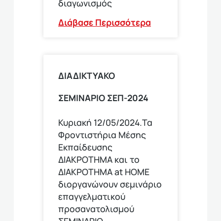
διαγωνισμός
Διάβασε Περισσότερα
ΔΙΑΔΙΚΤΥΑΚΟ
ΣΕΜΙΝΑΡΙΟ ΣΕΠ-2024
Κυριακή 12/05/2024.Τα
Φροντιστήρια Μέσης
Εκπαίδευσης
ΔΙΑΚΡΟΤΗΜΑ και το
ΔΙΑΚΡΟΤΗΜΑ at HOME
διοργανώνουν σεμινάριο
επαγγελματικού
προσανατολισμού
ΣΕΜΙΝΑΡΙΟ