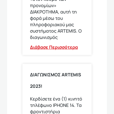
προνομίων»
ΔΙΑΚΡΟΤΗΜΑ, αυτή τη
φορά μέσω του
πληροφοριακού μας
συστήματος ARTEMIS. Ο
διαγωνισμός
Διάβασε Περισσότερα
ΔΙΑΓΩΝΙΣΜΟΣ ARTEMIS
2023!
Κερδίσετε ένα (1) κινητό
τηλέφωνο ΙΡΗΟΝΕ 14. Τα
φροντιστήρια