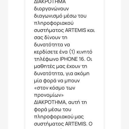
ΔΙΑΚΡΟΤΗΜΑ
διοργανώνουν
διαγωνισμό μέσω του
πληροφοριακού
συστήματος ARTEMIS και
σας δίνουν τη
δυνατότητα να
κερδίσετε ένα (1) κινητό
τηλέφωνο ΙΡΗΟΝΕ 16. Οι
μαθητές μας έχουν τη
δυνατότητα, για ακόμη
μία φορά να μπουν
«στον κόσμο των
προνομίων»
ΔΙΑΚΡΟΤΗΜΑ, αυτή τη
φορά μέσω του
πληροφοριακού μας
συστήματος ARTEMIS. Ο