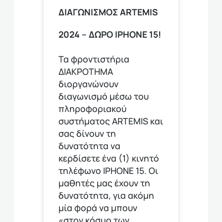
ΔΙΑΓΩΝΙΣΜΟΣ ΑRTEMIS
2024 – ΔΩΡΟ IPHONE 15!
Τα φροντιστήρια
ΔΙΑΚΡΟΤΗΜΑ
διοργανώνουν
διαγωνισμό μέσω του
πληροφοριακού
συστήματος ARTEMIS και
σας δίνουν τη
δυνατότητα να
κερδίσετε ένα (1) κινητό
τηλέφωνο ΙΡΗΟΝΕ 15. Οι
μαθητές μας έχουν τη
δυνατότητα, για ακόμη
μία φορά να μπουν
«στον κόσμο των