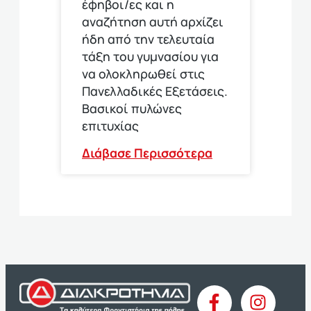
έφηβοι/ες και η
αναζήτηση αυτή αρχίζει
ήδη από την τελευταία
τάξη του γυμνασίου για
να ολοκληρωθεί στις
Πανελλαδικές Εξετάσεις.
Βασικοί πυλώνες
επιτυχίας
Διάβασε Περισσότερα