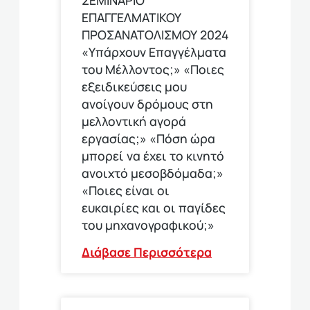
ΕΠΑΓΓΕΛΜΑΤΙΚΟΥ
ΠΡΟΣΑΝΑΤΟΛΙΣΜΟΥ 2024
«Υπάρχουν Επαγγέλματα
του Μέλλοντος;» «Ποιες
εξειδικεύσεις μου
ανοίγουν δρόμους στη
μελλοντική αγορά
εργασίας;» «Πόση ώρα
μπορεί να έχει το κινητό
ανοιχτό μεσοβδόμαδα;»
«Ποιες είναι οι
ευκαιρίες και οι παγίδες
του μηχανογραφικού;»
Διάβασε Περισσότερα