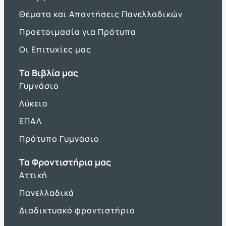
Θέματα και Απαντήσεις Πανελλαδικών
Προετοιμασία για Πρότυπα
Οι Επιτυχίες μας
Τα Βιβλία μας
Γυμνάσιο
Λύκειο
ΕΠΑΛ
Πρότυπο Γυμνάσιο
Τα Φροντιστήρια μας
Αττική
Πανελλαδικά
Διαδικτυακό φροντιστήριο