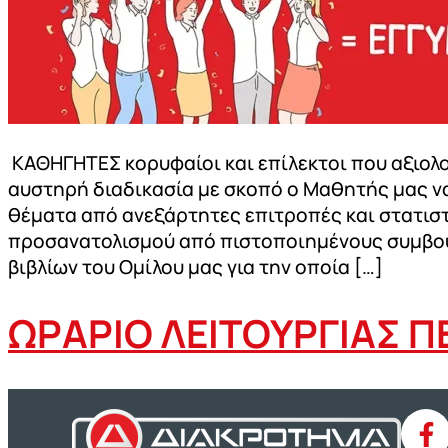
ΚΑΘΗΓΗΤΕΣ κορυφαίοι και επίλεκτοι που αξιο
αυστηρή διαδικασία με σκοπό ο Μαθητής μας να
θέματα από ανεξάρτητες επιτροπές και στατι
προσανατολισμού από πιστοποιημένους συμβούλ
βιβλίων του Ομίλου μας για την οποία […]
ΩΡΑΡΙΟ ΛΕΙΤΟΥΡΓΙΑΣ Π