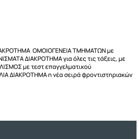
α ΔΙΑΚΡΟΤΗΜΑ ΟΜΟΙΟΓΕΝΕΙΑ ΤΜΗΜΑΤΩΝ με
ΙΣΜΑΤΑ ΔΙΑΚΡΟΤΗΜΑ για όλες τις τάξεις, με
ΛΙΣΜΟΣ με τεστ επαγγελματικού
ΛΙΑ ΔΙΑΚΡΟΤΗΜΑ η νέα σειρά φροντιστηριακών