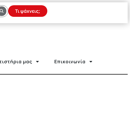
Τι ψάχνεις;
τιστήρια μας
Επικοινωνία