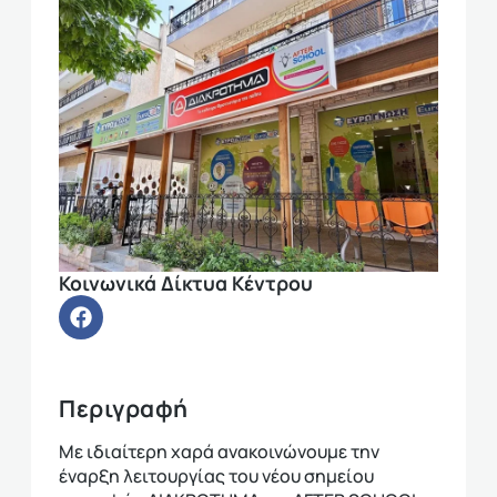
Κοινωνικά Δίκτυα Κέντρου
Περιγραφή
Με ιδιαίτερη χαρά ανακοινώνουμε την
έναρξη λειτουργίας του νέου σημείου