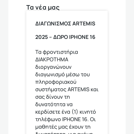
Τα νέα μας
ΔΙΑΓΩΝΙΣΜΟΣ ARTEMIS
2025 – ΔΩΡΟ ΙPHONE 16
Τα φροντιστήρια
ΔΙΑΚΡΟΤΗΜΑ
διοργανώνουν
διαγωνισμό μέσω του
πληροφοριακού
συστήματος ARTEMIS και
σας δίνουν τη
δυνατότητα να
κερδίσετε ένα (1) κινητό
τηλέφωνο ΙΡΗΟΝΕ 16. Οι
μαθητές μας έχουν τη
δυνατότητα, για ακόμη