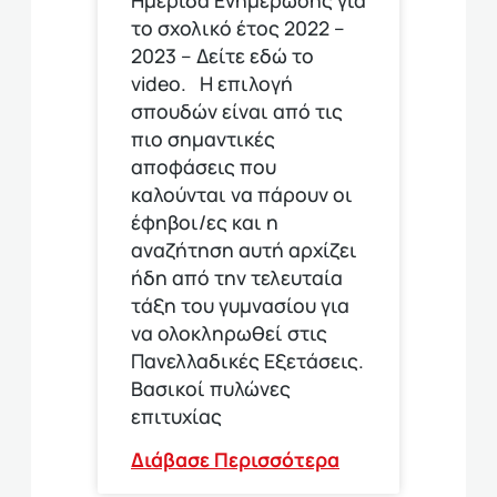
το σχολικό έτος 2022 –
2023 – Δείτε εδώ το
video. Η επιλογή
σπουδών είναι από τις
πιο σημαντικές
αποφάσεις που
καλούνται να πάρουν οι
έφηβοι/ες και η
αναζήτηση αυτή αρχίζει
ήδη από την τελευταία
τάξη του γυμνασίου για
να ολοκληρωθεί στις
Πανελλαδικές Εξετάσεις.
Βασικοί πυλώνες
επιτυχίας
Διάβασε Περισσότερα