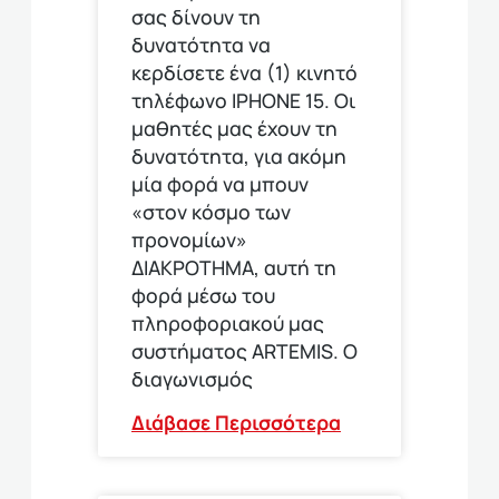
σας δίνουν τη
δυνατότητα να
κερδίσετε ένα (1) κινητό
τηλέφωνο ΙΡΗΟΝΕ 15. Οι
μαθητές μας έχουν τη
δυνατότητα, για ακόμη
μία φορά να μπουν
«στον κόσμο των
προνομίων»
ΔΙΑΚΡΟΤΗΜΑ, αυτή τη
φορά μέσω του
πληροφοριακού μας
συστήματος ARTEMIS. Ο
διαγωνισμός
Διάβασε Περισσότερα