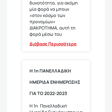
δυνατότητα, για ακόμη
μία φορά να μπουν
«στον κόσμο των
προνομίων»
ΔΙΑΚΡΟΤΗΜΑ, αυτή τη
φορά μέσω του
Διάβασε Περισσότερα
Η 1η ΠΑΝΕΛΛΑΔΙΚΗ
ΗΜΕΡΙΔΑ ΕΝΗΜΕΡΩΣΗΣ
ΓΙΑ ΤΟ 2022-2023
Η 1η Πανελλαδική
Ημερίδα Ενημέρωσης για