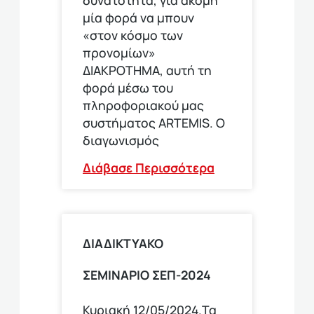
μία φορά να μπουν
«στον κόσμο των
προνομίων»
ΔΙΑΚΡΟΤΗΜΑ, αυτή τη
φορά μέσω του
πληροφοριακού μας
συστήματος ARTEMIS. Ο
διαγωνισμός
Διάβασε Περισσότερα
ΔΙΑΔΙΚΤΥΑΚΟ
ΣΕΜΙΝΑΡΙΟ ΣΕΠ-2024
Κυριακή 12/05/2024.Τα