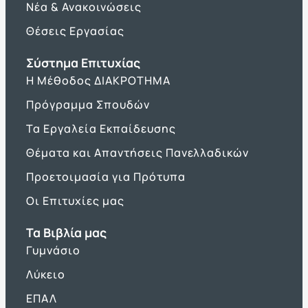
Νέα & Ανακοινώσεις
Θέσεις Εργασίας
Σύστημα Επιτυχίας
Η Μέθοδος ΔΙΑΚΡΟΤΗΜΑ
Πρόγραμμα Σπουδών
Τα Εργαλεία Εκπαίδευσης
Θέματα και Απαντήσεις Πανελλαδικών
Προετοιμασία για Πρότυπα
Οι Επιτυχίες μας
Τα Βιβλία μας
Γυμνάσιο
Λύκειο
ΕΠΑΛ