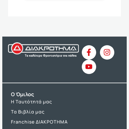
O Όμιλος
Η Ταυτότητά μας
Τα Βιβλία μας
Franchise ΔΙΑΚΡΟΤΗΜΑ