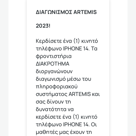
ΔΙΑΓΩΝΙΣΜΟΣ ARTEMIS
2023!
Κερδίσετε ένα (1) κινητό
τηλέφωνο ΙΡΗΟΝΕ 14. Τα
φροντιστήρια
ΔΙΑΚΡΟΤΗΜΑ
διοργανώνουν
διαγωνισμό μέσω του
πληροφοριακού
συστήματος ARTEMIS και
σας δίνουν τη
δυνατότητα να
κερδίσετε ένα (1) κινητό
τηλέφωνο ΙΡΗΟΝΕ 14. Οι
μαθητές μας έχουν τη