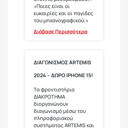
«Ποιες είναι οι
ευκαιρίες και οι παγίδες
του μηχανογραφικού;»
Διάβασε Περισσότερα
ΔΙΑΓΩΝΙΣΜΟΣ ΑRTEMIS
2024 – ΔΩΡΟ IPHONE 15!
Τα φροντιστήρια
ΔΙΑΚΡΟΤΗΜΑ
διοργανώνουν
διαγωνισμό μέσω του
πληροφοριακού
συστήματος ARTEMIS και