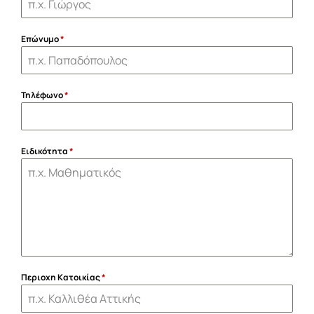
Επώνυμο
*
Τηλέφωνο
*
Ειδικότητα
*
Περιοχη Κατοικίας
*