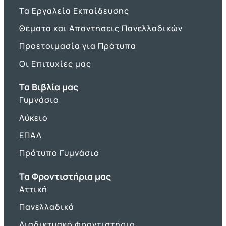
Τα Εργαλεία Εκπαίδευσης
Θέματα και Απαντήσεις Πανελλαδικών
Προετοιμασία για Πρότυπα
Οι Επιτυχίες μας
Τα Βιβλία μας
Γυμνάσιο
Λύκειο
ΕΠΑΛ
Πρότυπο Γυμνάσιο
Τα Φροντιστήρια μας
Αττική
Πανελλαδικά
Διαδικτυακό φροντιστήριο