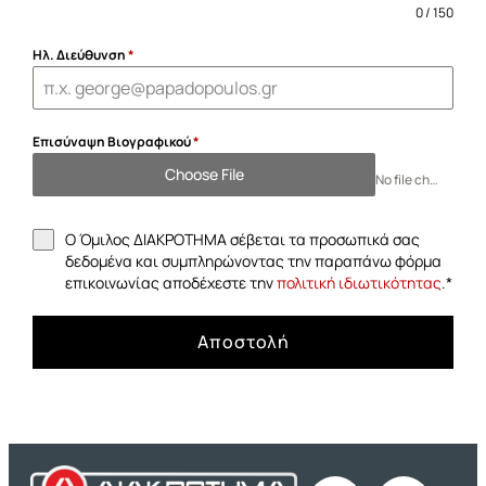
0 / 150
Ηλ. Διεύθυνση
*
Επισύναψη Βιογραφικού
*
Choose File
No file chosen
Ο Όμιλος ΔΙΑΚΡΟΤΗΜΑ σέβεται τα προσωπικά σας
δεδομένα και συμπληρώνοντας την παραπάνω φόρμα
επικοινωνίας αποδέχεστε την
πολιτική ιδιωτικότητας
.
*
Αποστολή