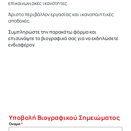
επικοινωνιακές ικανότητες.
Άριστο περιβάλλον εργασίας και ικανοποιητικές
αποδοχές.
Συμπληρώστε την παρακάτω φόρμα και
επισυνάψτε το βιογραφικό σας για να εκδηλώσετε
ενδιαφέρον.
Υποβολή Βιογραφικού Σημειώματος
Όνομα
*