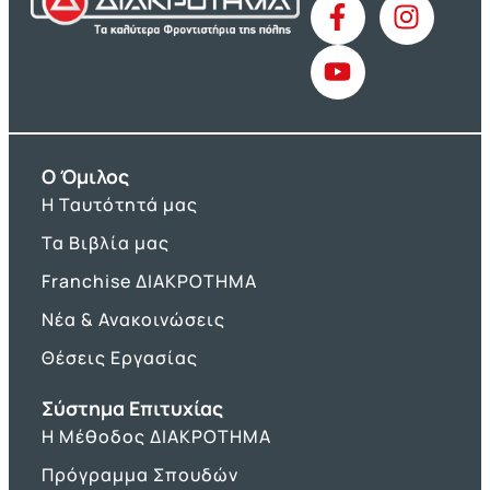
O Όμιλος
Η Ταυτότητά μας
Τα Βιβλία μας
Franchise ΔΙΑΚΡΟΤΗΜΑ
Νέα & Ανακοινώσεις
Θέσεις Εργασίας
Σύστημα Επιτυχίας
Η Μέθοδος ΔΙΑΚΡΟΤΗΜΑ
Πρόγραμμα Σπουδών